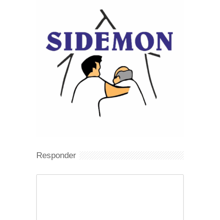
Responder
Comentario