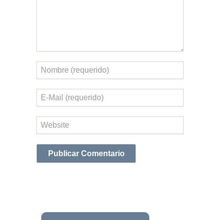
Nombre
Correo
electrónico
Web