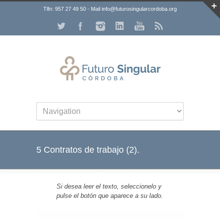
Tlfn: 957 27 49 50 - Mail info@futurosingularcordoba.org
5 Contratos de trabajo (2).
Si desea leer el texto, seleccionelo y
pulse el botón que aparece a su lado.