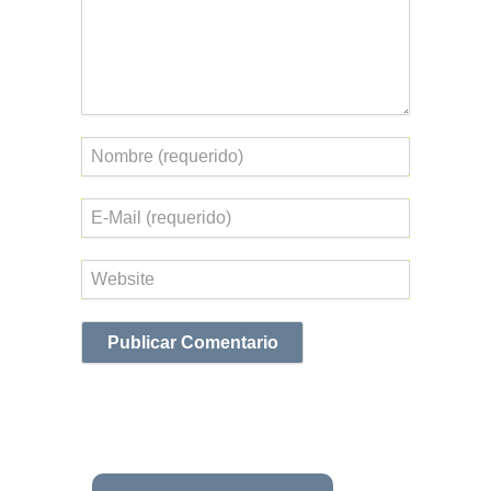
Nombre
Correo
electrónico
Web