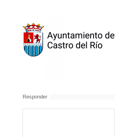
Responder
Comentario