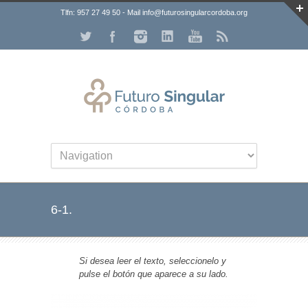
Tlfn: 957 27 49 50 - Mail info@futurosingularcordoba.org
6-1.
Si desea leer el texto, seleccionelo y
pulse el botón que aparece a su lado.