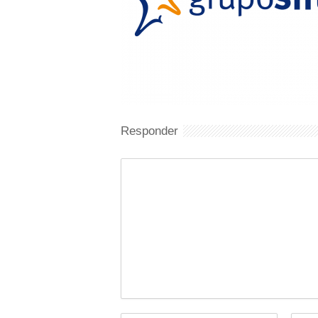
Responder
Comentario