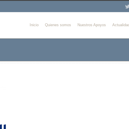
Inicio
Quienes somos
Nuestros Apoyos
Actualida