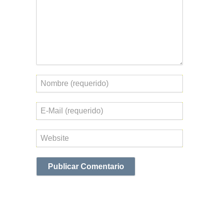
Nombre
Correo
electrónico
Web