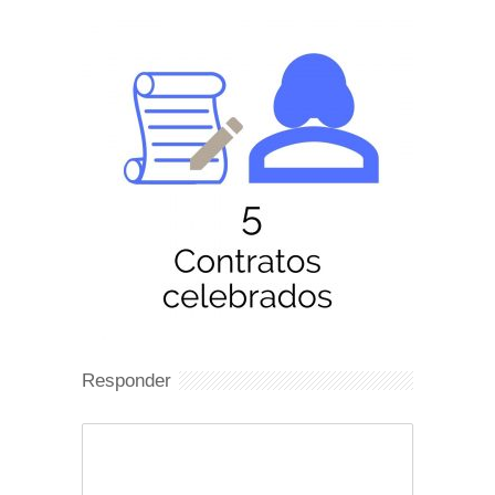
Responder
Comentario