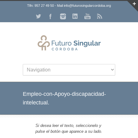
Tlfn: 957 27 49 50 - Mail info@futurosingularcordoba.org
Empleo-con-Apoyo-discapacidad-
intelectual.
Si desea leer el texto, seleccionelo y
pulse el botón que aparece a su lado.