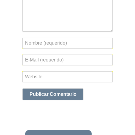
Nombre
Correo
electrónico
Web