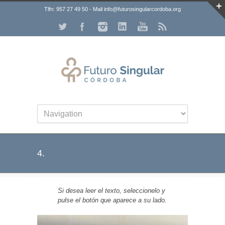
Tlfn: 957 27 49 50 - Mail info@futurosingularcordoba.org
4.
Si desea leer el texto, seleccionelo y
pulse el botón que aparece a su lado.