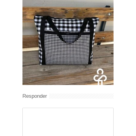
Responder
Comentario