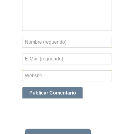
Nombre
Correo
electrónico
Web