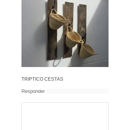
TRIPTICO CESTAS
Responder
Comentario