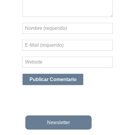
Nombre
Correo
electrónico
Web
Newsletter