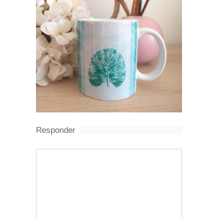
Responder
Comentario