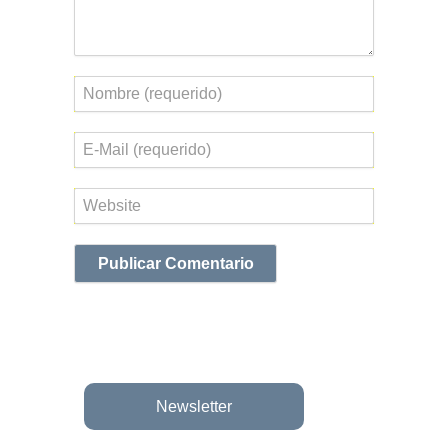
Nombre
Correo
electrónico
Web
Newsletter