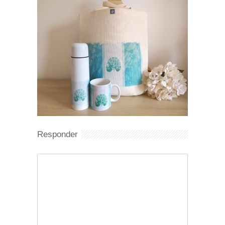
Responder
Comentario