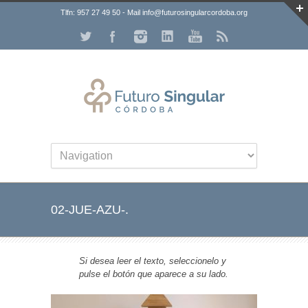
Tlfn: 957 27 49 50 - Mail info@futurosingularcordoba.org
02-JUE-AZU-.
Si desea leer el texto, seleccionelo y
pulse el botón que aparece a su lado.