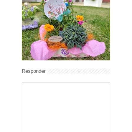
Responder
Comentario