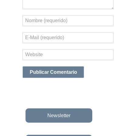
Nombre
Correo
electrónico
Web
Newsletter