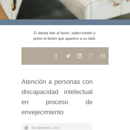
Si desea leer el texto, seleccionelo y
pulse el botón que aparece a su lado.
Atención a personas con
discapacidad intelectual
en proceso de
envejecimiento
15 septiembre, 2017