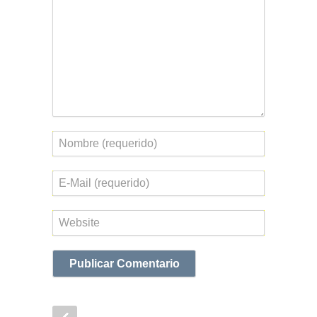
Nombre
Correo
electrónico
Web