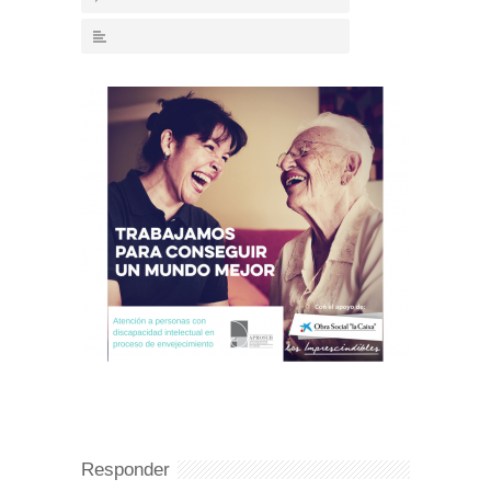
Responder