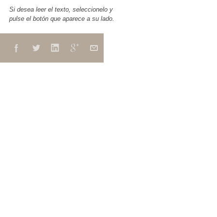
Si desea leer el texto, seleccionelo y
pulse el botón que aparece a su lado.