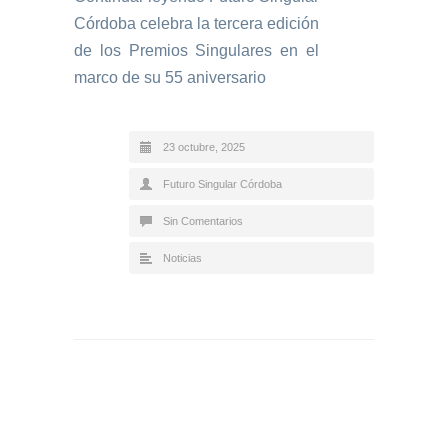
Córdoba celebra la tercera edición
de los Premios Singulares en el
marco de su 55 aniversario
23 octubre, 2025
Futuro Singular Córdoba
Sin Comentarios
Noticias