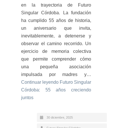
en la trayectoria de Futuro
Singular Córdoba. La fundación
ha cumplido 55 años de historia,
un aniversario que invita,
inevitablemente, a detenerse y
observar el camino recorrido. Un
ejercicio de memoria colectiva
que permite comprender cómo
una pequeña asociación
impulsada por madres y…
Continuar leyendo
Futuro Singular
Córdoba: 55 años creciendo
juntos
30 diciembre, 2025
Futuro Singular Córdoba