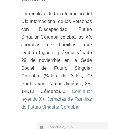
Con motivo de la celebración del
Día Internacional de las Personas
con Discapacidad, Futuro
Singular Córdoba celebra las XX
Jornadas de Familias, que
tendrán lugar el próximo sábado
29 de noviembre en la Sede
Social de Futuro Singular
Córdoba (Salón de Actos, C/
Poeta Juan Ramón Jiménez, 8B.
14012 Córdoba).…
Continuar
leyendo
XX Jornadas de Familias
de Futuro Singular Córdoba
7 noviembre, 2025