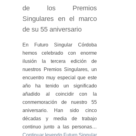
de los Premios
Singulares en el marco
de su 55 aniversario
En Futuro Singular Córdoba
hemos celebrado con enorme
ilusión la tercera edición de
nuestros Premios Singulares, un
encuentro muy especial que este
año ha tenido un significado
añadido al coincidir con la
conmemoración de nuestro 55
aniversario. Han sido cinco
décadas y media de trabajo
continuo junto a las personas…
Continuar leyendo
Futuro Singular