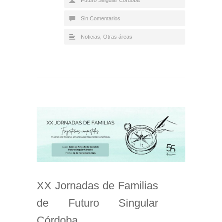
Sin Comentarios
Noticias
,
Otras áreas
XX Jornadas de Familias
de Futuro Singular
Córdoba