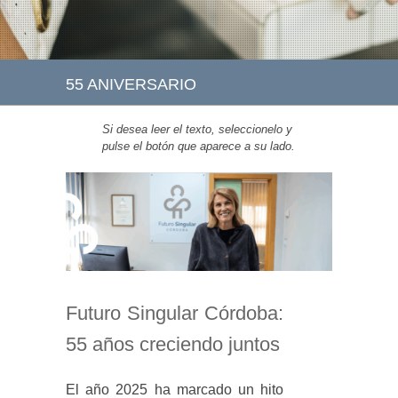
55 ANIVERSARIO
Si desea leer el texto, seleccionelo y
pulse el botón que aparece a su lado.
Futuro Singular Córdoba:
55 años creciendo juntos
El año 2025 ha marcado un hito