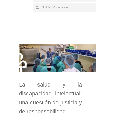
Noticias
,
Otras áreas
La salud y la
discapacidad intelectual:
una cuestión de justicia y
de responsabilidad