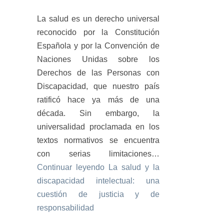
La salud es un derecho universal
reconocido por la Constitución
Española y por la Convención de
Naciones Unidas sobre los
Derechos de las Personas con
Discapacidad, que nuestro país
ratificó hace ya más de una
década. Sin embargo, la
universalidad proclamada en los
textos normativos se encuentra
con serias limitaciones…
Continuar leyendo
La salud y la
discapacidad intelectual: una
cuestión de justicia y de
responsabilidad