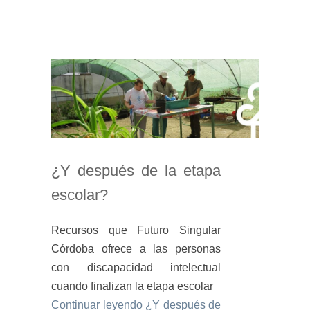
¿Y después de la etapa
escolar?
Recursos que Futuro Singular
Córdoba ofrece a las personas
con discapacidad intelectual
cuando finalizan la etapa escolar
Continuar leyendo
¿Y después de