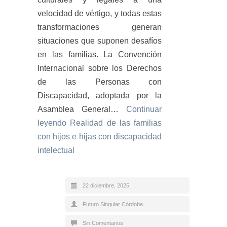
velocidad de vértigo, y todas estas
transformaciones generan
situaciones que suponen desafíos
en las familias. La Convención
Internacional sobre los Derechos
de las Personas con
Discapacidad, adoptada por la
Asamblea General…
Continuar
leyendo
Realidad de las familias
con hijos e hijas con discapacidad
intelectual
22 diciembre, 2025
Futuro Singular Córdoba
Sin Comentarios