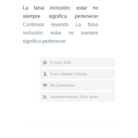
La falsa inclusión: estar no
siempre significa pertenecer
Continuar leyendo
La falsa
inclusión: estar no siempre
significa pertenecer
17 junio, 2026
Futuro Singular Córdoba
Sin Comentarios
Autodeterminación
,
Otras áreas