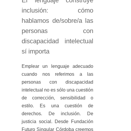
El lenguaje construye
inclusión: cómo
hablamos de/sobre/a las
personas con
discapacidad intelectual
sí importa
Emplear un lenguaje adecuado
cuando nos referimos a las
personas con discapacidad
intelectual no es sólo una cuestión
de corrección, sensibilidad o
estilo. Es una cuestión de
derechos. De inclusión. De
justicia social. Desde Fundación
Futuro Singular Córdoba creemos