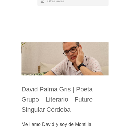
Otras áreas
David Palma Gris | Poeta
Grupo Literario Futuro
Singular Córdoba
Me llamo David y soy de Montilla.