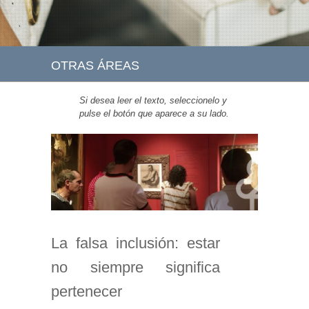
OTRAS ÁREAS
Si desea leer el texto, seleccionelo y
pulse el botón que aparece a su lado.
La falsa inclusión: estar
no siempre significa
pertenecer