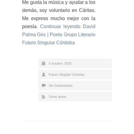
Me gusta la música y ayudar a los
demás, soy voluntario en Cáritas.
Me expreso mucho mejor con la
poesía.
Continuar leyendo
David
Palma Gris | Poeta Grupo Literario
Futuro Singular Córdoba
5 octubre, 2023
Futuro Singular Córdoba
Sin Comentarios
Otras áreas