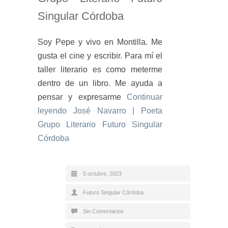
Singular Córdoba
Soy Pepe y vivo en Montilla. Me
gusta el cine y escribir. Para mí el
taller literario es como meterme
dentro de un libro. Me ayuda a
pensar y expresarme
Continuar
leyendo
José Navarro | Poeta
Grupo Literario Futuro Singular
Córdoba
5 octubre, 2023
Futuro Singular Córdoba
Sin Comentarios