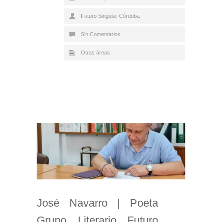
Futuro Singular Córdoba
Sin Comentarios
Otras áreas
José Navarro | Poeta
Grupo Literario Futuro