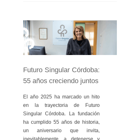
Futuro Singular Córdoba:
55 años creciendo juntos
El año 2025 ha marcado un hito
en la trayectoria de Futuro
Singular Córdoba. La fundación
ha cumplido 55 años de historia,
un aniversario que invita,
inevitablemente, a detenerse y