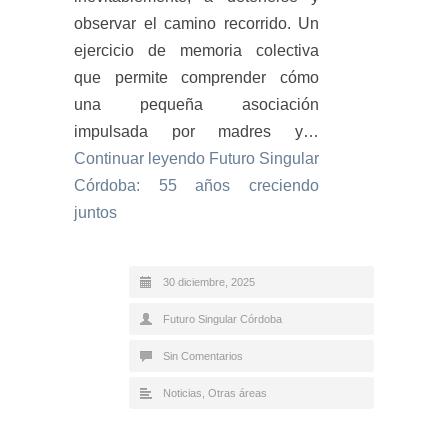
observar el camino recorrido. Un
ejercicio de memoria colectiva
que permite comprender cómo
una pequeña asociación
impulsada por madres y…
Continuar leyendo
Futuro Singular
Córdoba: 55 años creciendo
juntos
30 diciembre, 2025
Futuro Singular Córdoba
Sin Comentarios
Noticias
,
Otras áreas