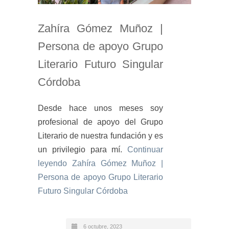
Zahíra Gómez Muñoz |
Persona de apoyo Grupo
Literario Futuro Singular
Córdoba
Desde hace unos meses soy
profesional de apoyo del Grupo
Literario de nuestra fundación y es
un privilegio para mí.
Continuar
leyendo
Zahíra Gómez Muñoz |
Persona de apoyo Grupo Literario
Futuro Singular Córdoba
6 octubre, 2023