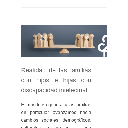
Realidad de las familias
con hijos e hijas con
discapacidad intelectual
El mundo en general y las familias
en particular avanzamos hacia
cambios sociales, demográficos,
culturales y legales a una