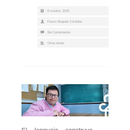
8 octubre, 2025
Futuro Singular Córdoba
Sin Comentarios
Otras áreas