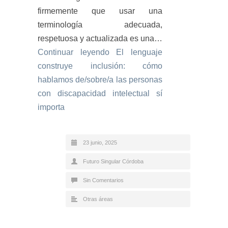
firmemente que usar una
terminología adecuada,
respetuosa y actualizada es una…
Continuar leyendo
El lenguaje
construye inclusión: cómo
hablamos de/sobre/a las personas
con discapacidad intelectual sí
importa
23 junio, 2025
Futuro Singular Córdoba
Sin Comentarios
Otras áreas