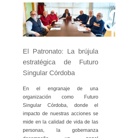
El Patronato: La brújula
estratégica de Futuro
Singular Córdoba
En el engranaje de una
organización como Futuro
Singular Córdoba, donde el
impacto de nuestras acciones se
mide en la calidad de vida de las
personas, la gobernanza