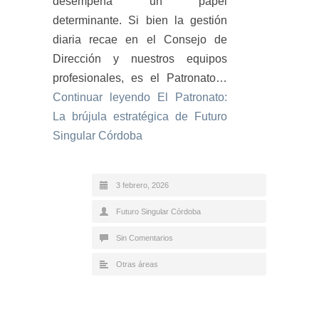
desempeña un papel
determinante. Si bien la gestión
diaria recae en el Consejo de
Dirección y nuestros equipos
profesionales, es el Patronato…
Continuar leyendo
El Patronato:
La brújula estratégica de Futuro
Singular Córdoba
3 febrero, 2026
Futuro Singular Córdoba
Sin Comentarios
Otras áreas