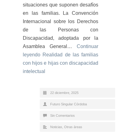
situaciones que suponen desafíos
en las familias. La Convención
Internacional sobre los Derechos
de las Personas con
Discapacidad, adoptada por la
Asamblea General…
Continuar
leyendo
Realidad de las familias
con hijos e hijas con discapacidad
intelectual
22 diciembre, 2025
Futuro Singular Córdoba
Sin Comentarios
Noticias
,
Otras áreas