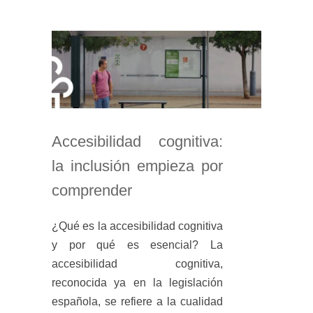
Accesibilidad cognitiva:
la inclusión empieza por
comprender
¿Qué es la accesibilidad cognitiva
y por qué es esencial? La
accesibilidad cognitiva,
reconocida ya en la legislación
española, se refiere a la cualidad