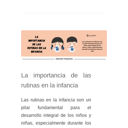
La importancia de las
rutinas en la infancia
Las rutinas en la infancia son un
pilar fundamental para el
desarrollo integral de los niños y
niñas, especialmente durante los