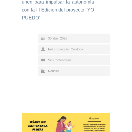
unen para impulsar la autonomía
con la III Edición del proyecto “YO
PUEDO”
30 abril, 2026
Futuro Singular Córdoba
Sin Comentarios
Noticias