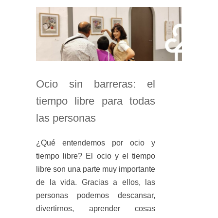
Ocio sin barreras: el
tiempo libre para todas
las personas
¿Qué entendemos por ocio y
tiempo libre? El ocio y el tiempo
libre son una parte muy importante
de la vida. Gracias a ellos, las
personas podemos descansar,
divertirnos, aprender cosas