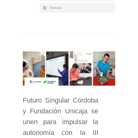
Noticias
Futuro Singular Córdoba
y Fundación Unicaja se
unen para impulsar la
autonomía con la III