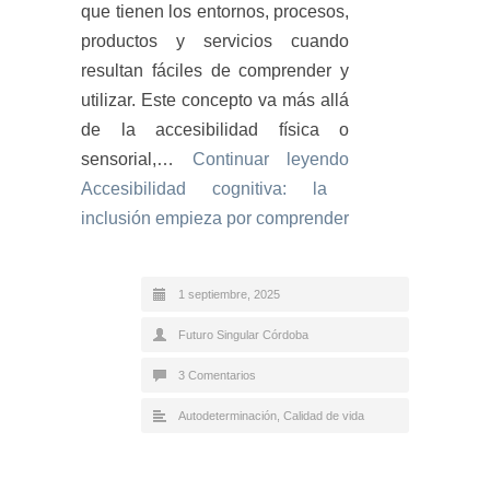
que tienen los entornos, procesos,
productos y servicios cuando
resultan fáciles de comprender y
utilizar. Este concepto va más allá
de la accesibilidad física o
sensorial,…
Continuar leyendo
Accesibilidad cognitiva: la
inclusión empieza por comprender
1 septiembre, 2025
Futuro Singular Córdoba
3 Comentarios
Autodeterminación
,
Calidad de vida