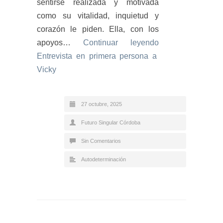
sentirse realizada y motivada
como su vitalidad, inquietud y
corazón le piden. Ella, con los
apoyos…
Continuar leyendo
Entrevista en primera persona a
Vicky
27 octubre, 2025
Futuro Singular Córdoba
Sin Comentarios
Autodeterminación