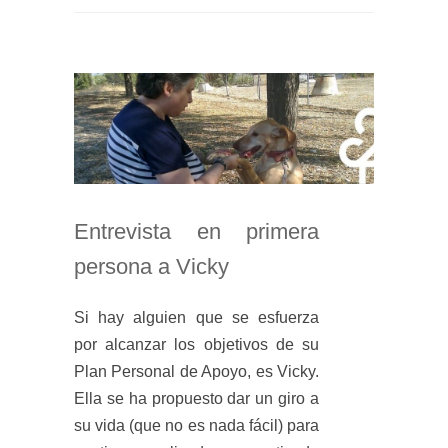
Entrevista en primera
persona a Vicky
Si hay alguien que se esfuerza
por alcanzar los objetivos de su
Plan Personal de Apoyo, es Vicky.
Ella se ha propuesto dar un giro a
su vida (que no es nada fácil) para