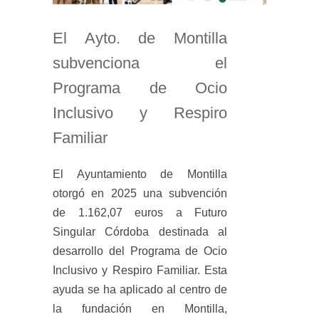
El Ayto. de Montilla
subvenciona el
Programa de Ocio
Inclusivo y Respiro
Familiar
El Ayuntamiento de Montilla
otorgó en 2025 una subvención
de 1.162,07 euros a Futuro
Singular Córdoba destinada al
desarrollo del Programa de Ocio
Inclusivo y Respiro Familiar. Esta
ayuda se ha aplicado al centro de
la fundación en Montilla,