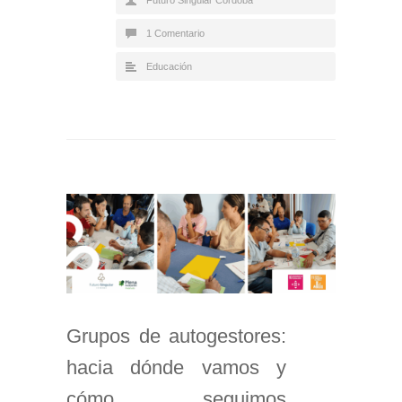
1 Comentario
Educación
Grupos de autogestores:
hacia dónde vamos y
cómo seguimos