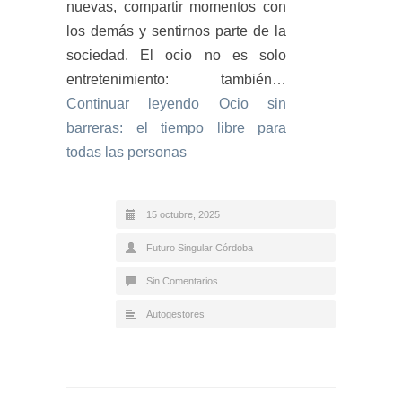
nuevas, compartir momentos con
los demás y sentirnos parte de la
sociedad. El ocio no es solo
entretenimiento: también…
Continuar leyendo
Ocio sin
barreras: el tiempo libre para
todas las personas
15 octubre, 2025
Futuro Singular Córdoba
Sin Comentarios
Autogestores