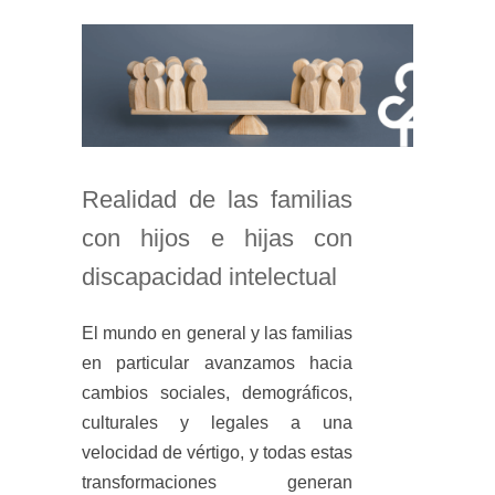
Realidad de las familias
con hijos e hijas con
discapacidad intelectual
El mundo en general y las familias
en particular avanzamos hacia
cambios sociales, demográficos,
culturales y legales a una
velocidad de vértigo, y todas estas
transformaciones generan