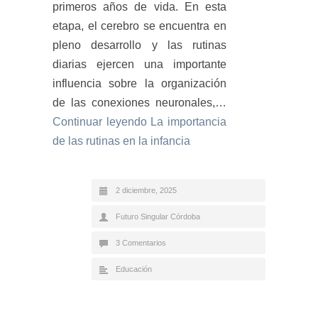
primeros años de vida. En esta
etapa, el cerebro se encuentra en
pleno desarrollo y las rutinas
diarias ejercen una importante
influencia sobre la organización
de las conexiones neuronales,…
Continuar leyendo
La importancia
de las rutinas en la infancia
2 diciembre, 2025
Futuro Singular Córdoba
3 Comentarios
Educación