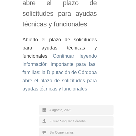
abre el plazo de
solicitudes para ayudas
técnicas y funcionales
Abierto el plazo de solicitudes
para ayudas técnicas y
funcionales
Continuar leyendo
Información importante para las
familias: la Diputación de Córdoba
abre el plazo de solicitudes para
ayudas técnicas y funcionales
4 agosto, 2026
Futuro Singular Córdoba
Sin Comentarios