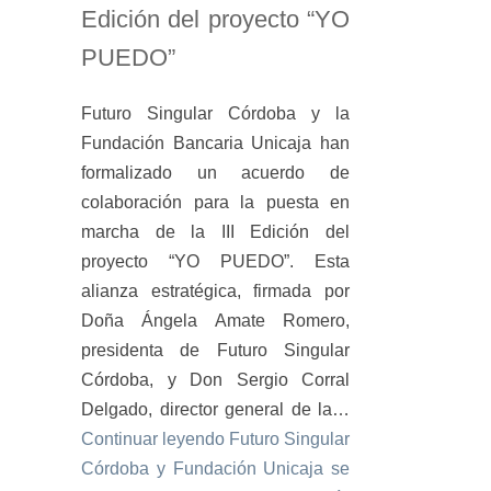
Edición del proyecto “YO
PUEDO”
Futuro Singular Córdoba y la
Fundación Bancaria Unicaja han
formalizado un acuerdo de
colaboración para la puesta en
marcha de la III Edición del
proyecto “YO PUEDO”. Esta
alianza estratégica, firmada por
Doña Ángela Amate Romero,
presidenta de Futuro Singular
Córdoba, y Don Sergio Corral
Delgado, director general de la…
Continuar leyendo
Futuro Singular
Córdoba y Fundación Unicaja se