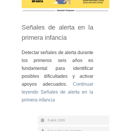
Señales de alerta en la
primera infancia
Detectar señales de alerta durante
los primeros seis años es
fundamental para identificar
posibles dificultades y activar
apoyos adecuados.
Continuar
leyendo
Señales de alerta en la
primera infancia
8 abril, 2026
Futuro Singular Córdoba