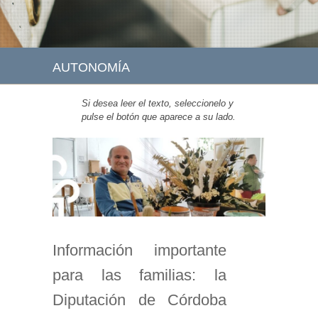
AUTONOMÍA
Si desea leer el texto, seleccionelo y
pulse el botón que aparece a su lado.
Información importante
para las familias: la
Diputación de Córdoba