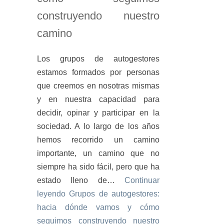
construyendo nuestro
camino
Los grupos de autogestores
estamos formados por personas
que creemos en nosotras mismas
y en nuestra capacidad para
decidir, opinar y participar en la
sociedad. A lo largo de los años
hemos recorrido un camino
importante, un camino que no
siempre ha sido fácil, pero que ha
estado lleno de…
Continuar
leyendo
Grupos de autogestores:
hacia dónde vamos y cómo
seguimos construyendo nuestro