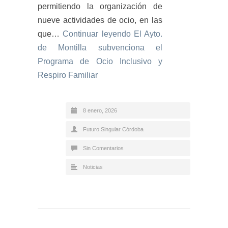
permitiendo la organización de
nueve actividades de ocio, en las
que…
Continuar leyendo
El Ayto.
de Montilla subvenciona el
Programa de Ocio Inclusivo y
Respiro Familiar
8 enero, 2026
Futuro Singular Córdoba
Sin Comentarios
Noticias