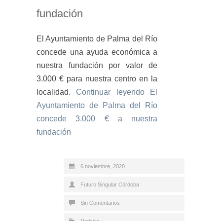
fundación
El Ayuntamiento de Palma del Río
concede una ayuda económica a
nuestra fundación por valor de
3.000 € para nuestra centro en la
localidad.
Continuar leyendo
El
Ayuntamiento de Palma del Río
concede 3.000 € a nuestra
fundación
6 noviembre, 2020
Futuro Singular Córdoba
Sin Comentarios
Noticias