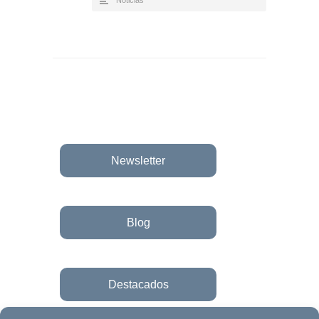
Newsletter
Blog
Destacados