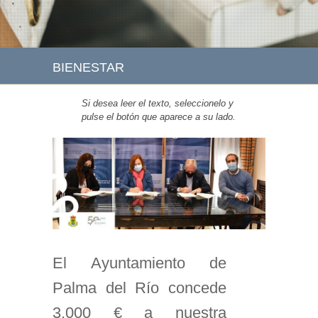
BIENESTAR
Si desea leer el texto, seleccionelo y
pulse el botón que aparece a su lado.
El Ayuntamiento de
Palma del Río concede
3.000 € a nuestra