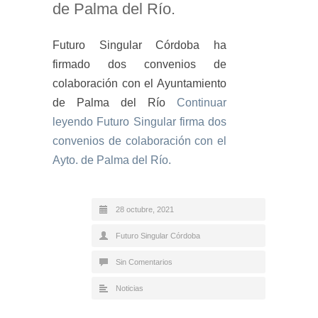
de Palma del Río.
Futuro Singular Córdoba ha
firmado dos convenios de
colaboración con el Ayuntamiento
de Palma del Río
Continuar
leyendo
Futuro Singular firma dos
convenios de colaboración con el
Ayto. de Palma del Río.
28 octubre, 2021
Futuro Singular Córdoba
Sin Comentarios
Noticias