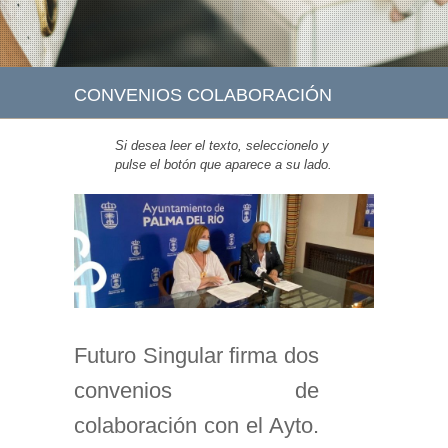
CONVENIOS COLABORACIÓN
Si desea leer el texto, seleccionelo y
pulse el botón que aparece a su lado.
Futuro Singular firma dos
convenios de
colaboración con el Ayto.