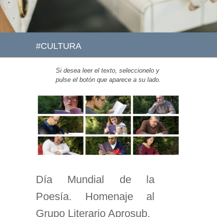
#CULTURA
Si desea leer el texto, seleccionelo y
pulse el botón que aparece a su lado.
Día Mundial de la
Poesía. Homenaje al
Grupo Literario Aprosub.