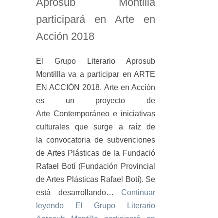
Aprosub Montilla
participará en Arte en
Acción 2018
El Grupo Literario Aprosub
Montillla va a participar en ARTE
EN ACCIÓN 2018. Arte en Acción
es un proyecto de
Arte Contemporáneo e iniciativas
culturales que surge a raíz de
la convocatoria de subvenciones
de Artes Plásticas de la Fundació
Rafael Botí (Fundación Provincial
de Artes Plásticas Rafael Botí). Se
está desarrollando…
Continuar
leyendo
El Grupo Literario