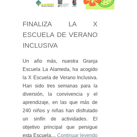
FINALIZA LA X
ESCUELA DE VERANO
INCLUSIVA
Un año más, nuestra Granja
Escuela La Alameda, ha acogido
la X Escuela de Verano Inclusiva.
Han sido tres semanas para la
diversión, la convivencia y el
aprendizaje, en las que más de
240 niños y niñas han disfrutado
un sinfín de actividades. El
objetivo principal que persigue
esta Escuela…
Continuar leyendo