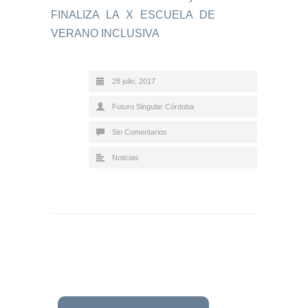
FINALIZA LA X ESCUELA DE
VERANO INCLUSIVA
28 julio, 2017
Futuro Singular Córdoba
Sin Comentarios
Noticias