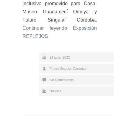
Inclusiva promovido para Casa-
Museo Guadamecí Omeya y
Futuro Singular Córdoba.
Continuar leyendo
Exposición
REFLEJOS
29 junio, 2022
Futuro Singular Córdoba
Sin Comentarios
Noticias