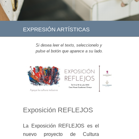
EXPRESIÓN ARTÍSTICAS
Si desea leer el texto, seleccionelo y
pulse el botón que aparece a su lado.
Exposición REFLEJOS
La Exposición REFLEJOS es el
nuevo proyecto de Cultura