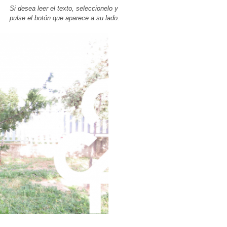
Si desea leer el texto, seleccionelo y
pulse el botón que aparece a su lado.