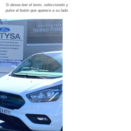
Si desea leer el texto, seleccionelo y
pulse el botón que aparece a su lado.