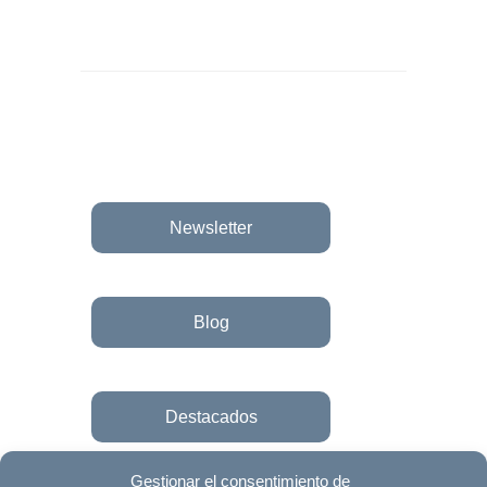
Newsletter
Blog
Destacados
Gestionar el consentimiento de