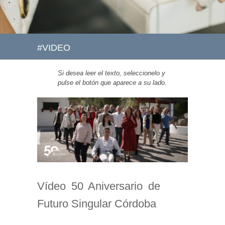
#VIDEO
Si desea leer el texto, seleccionelo y
pulse el botón que aparece a su lado.
Vídeo 50 Aniversario de
Futuro Singular Córdoba