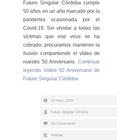
Futuro Singular Córdoba cumple
50 años en un año marcado por la
pandemia ocasionada por el
Covid-19. Sin olvidar a todas las
víctimas que ese virus se ha
cobrado, procuramos mantener la
ilusión compartiendo el vídeo de
nuestro 50 Aniversario.
Continuar
leyendo
Vídeo 50 Aniversario de
Futuro Singular Córdoba
14 mayo, 2020
Futuro Singular Córdoba
Sin Comentarios
Noticias