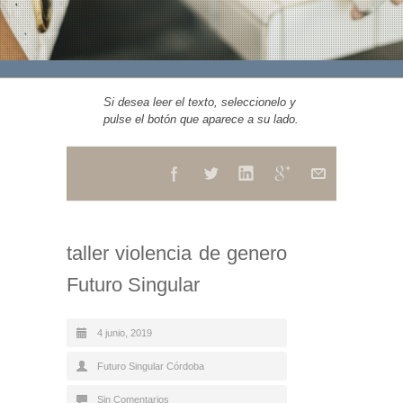
Si desea leer el texto, seleccionelo y
pulse el botón que aparece a su lado.
taller violencia de genero
Futuro Singular
4 junio, 2019
Futuro Singular Córdoba
Sin Comentarios