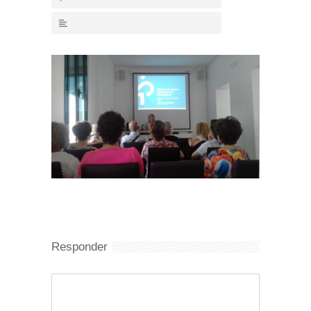
Responder
Comentario