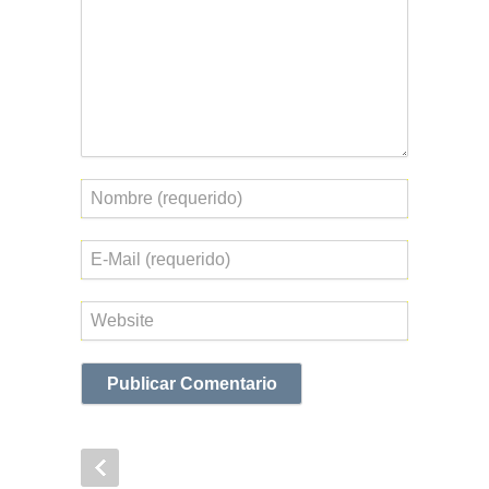
Nombre
Correo
electrónico
Web