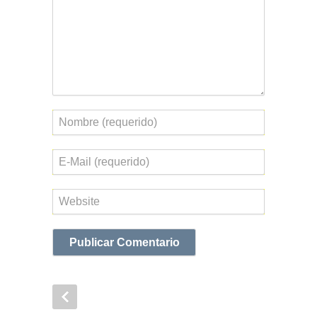
Nombre
Correo
electrónico
Web