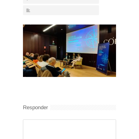
Responder
Comentario