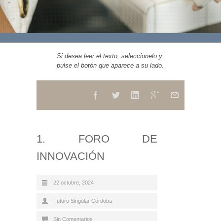
Si desea leer el texto, seleccionelo y
pulse el botón que aparece a su lado.
1. FORO DE
INNOVACIÓN
22 octubre, 2024
Futuro Singular Córdoba
Sin Comentarios