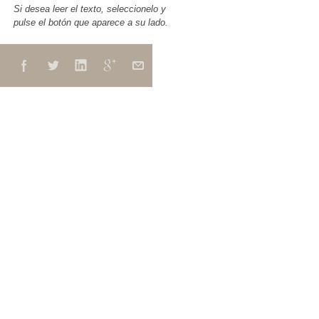
Si desea leer el texto, seleccionelo y
pulse el botón que aparece a su lado.