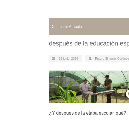
Compartir Artículo
después de la educación esp
19 junio, 2024
Futuro Singular Córdob
¿Y después de la etapa escolar, qué?