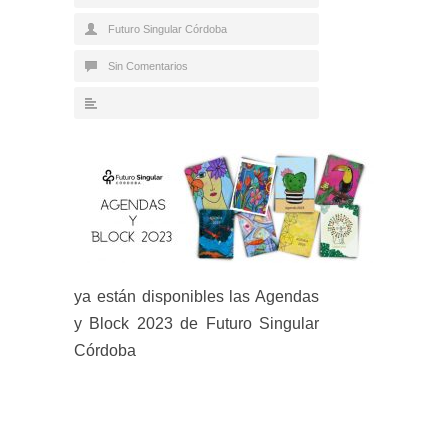
Futuro Singular Córdoba
Sin Comentarios
ya están disponibles las Agendas
y Block 2023 de Futuro Singular
Córdoba