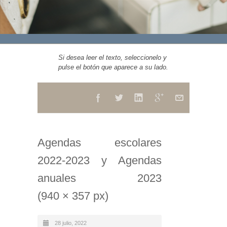
Si desea leer el texto, seleccionelo y
pulse el botón que aparece a su lado.
Agendas escolares
2022-2023 y Agendas
anuales 2023
(940 × 357 px)
28 julio, 2022