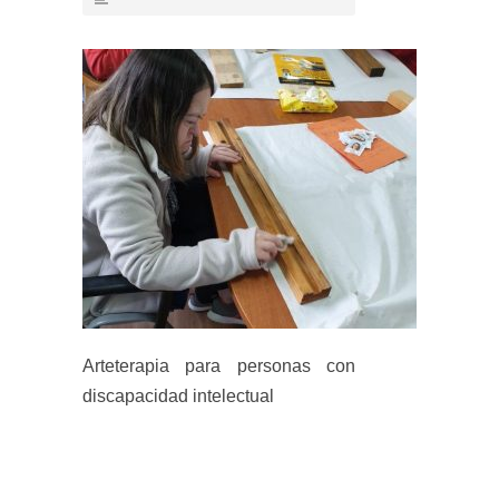
Arteterapia para personas con
discapacidad intelectual