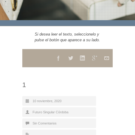
Si desea leer el texto, seleccionelo y
pulse el botón que aparece a su lado.
1
10 noviembre, 2020
Futuro Singular Córdoba
Sin Comentarios