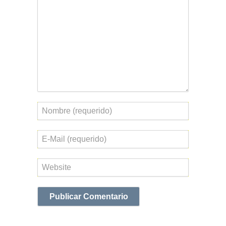
Nombre
Correo
electrónico
Web