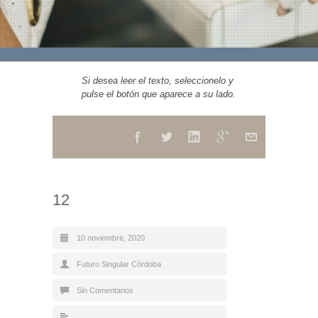
Si desea leer el texto, seleccionelo y
pulse el botón que aparece a su lado.
12
10 noviembre, 2020
Futuro Singular Córdoba
Sin Comentarios