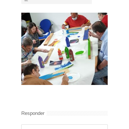
Responder
Comentario