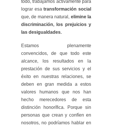
todo, trabajamos activamente para
lograr esa
transformación social
que, de manera natural,
elimine la
discriminación, los prejuicios y
las desigualdades.
Estamos plenamente
convencidos, de que todo este
alcance, los resultados en la
prestación de sus servicios y el
éxito en nuestras relaciones, se
deben en gran medida a estos
valores humanos que nos han
hecho merecedores de esta
distinción honorífica. Porque sin
personas que crean y confíen en
nosotros, no podríamos hablar en