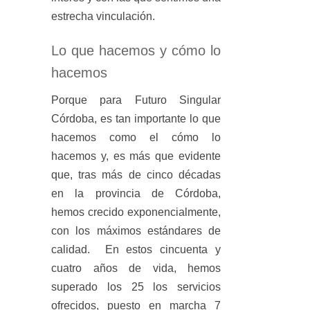
estrecha vinculación.
Lo que hacemos y cómo lo
hacemos
Porque para Futuro Singular
Córdoba, es tan importante lo que
hacemos como el cómo lo
hacemos y, es más que evidente
que, tras más de cinco décadas
en la provincia de Córdoba,
hemos crecido exponencialmente,
con los máximos estándares de
calidad. En estos cincuenta y
cuatro años de vida, hemos
superado los 25 los servicios
ofrecidos, puesto en marcha 7