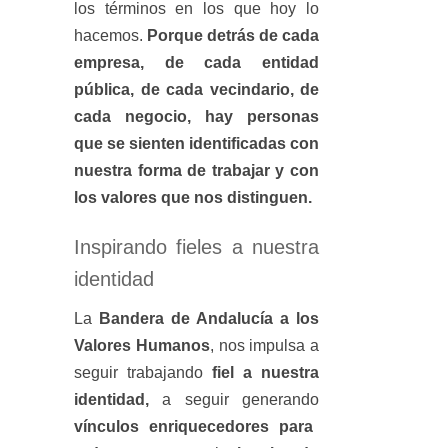
los términos en los que hoy lo
hacemos.
Porque detrás de cada
empresa, de cada entidad
pública, de cada vecindario, de
cada negocio, hay personas
que se sienten identificadas con
nuestra forma de trabajar y con
los valores que nos distinguen.
Inspirando fieles a nuestra
identidad
La
Bandera de Andalucía a los
Valores Humanos
, nos impulsa a
seguir trabajando
fiel a nuestra
identidad,
a seguir generando
vínculos enriquecedores para