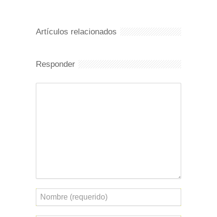
Artículos relacionados
Responder
Comentario
Nombre