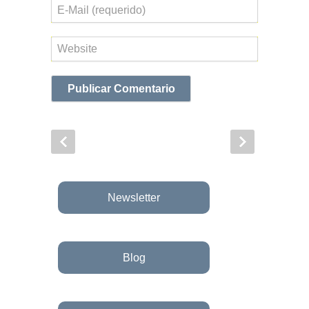
Correo
electrónico
Web
Newsletter
Blog