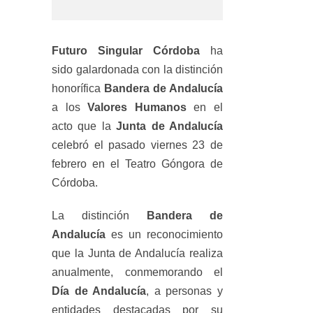
Futuro Singular Córdoba
ha
sido galardonada con la distinción
honorífica
Bandera de Andalucía
a los
Valores Humanos
en el
acto que la
Junta de Andalucía
celebró el pasado viernes 23 de
febrero en el Teatro Góngora de
Córdoba.
La distinción
Bandera de
Andalucía
es un reconocimiento
que la Junta de Andalucía realiza
anualmente, conmemorando el
Día de Andalucía
, a personas y
entidades destacadas por su