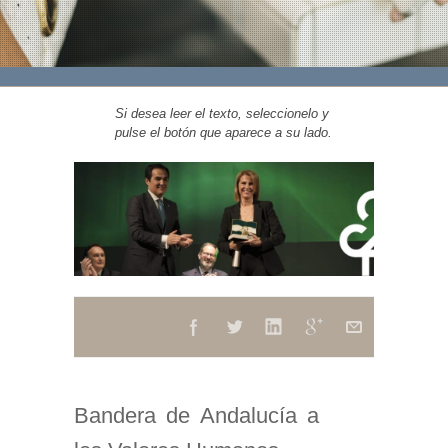
Si desea leer el texto, seleccionelo y
pulse el botón que aparece a su lado.
Bandera de Andalucía a