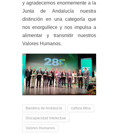
y agradecemos enormemente a la
Junta de Andalucía nuestra
distinción en una categoría que
nos enorgullece y nos impulsa a
alimentar y transmitir nuestros
Valores Humanos.
Bandera de Andalucía
cultura ética
Discapacidad Intelectual
Valores Humanos