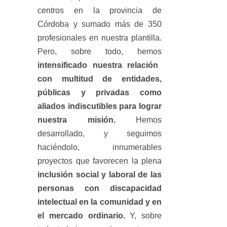
centros en la provincia de
Córdoba y sumado más de 350
profesionales en nuestra plantilla.
Pero, sobre todo, hemos
intensificado nuestra relación
con multitud de entidades,
públicas y privadas como
aliados indiscutibles para lograr
nuestra misión.
Hemos
desarrollado, y seguimos
haciéndolo, innumerables
proyectos que favorecen la plena
inclusión social y laboral de las
personas con discapacidad
intelectual en la comunidad y en
el mercado ordinario.
Y, sobre