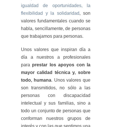
igualdad de oportunidades, la
flexibilidad y la solidaridad
, son
valores fundamentales cuando se
habla, sencillamente, de personas
que trabajamos para personas.
Unos valores que inspiran día a
día a nuestros a profesionales
para
prestar los apoyos con la
mayor calidad técnica y, sobre
todo, humana
. Unos valores que
son transmitidos, no sólo a las
personas con discapacidad
intelectual y sus familias, sino a
todo un conjunto de personas que
conforman nuestros grupos de
interés y con las que sentimos una