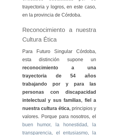
trayectoria y logros, en este caso,
en la provincia de Córdoba.
Reconocimiento a nuestra
Cultura Ética
Para Futuro Singular Córdoba,
esta distinción supone un
reconocimiento a una
trayectoria de 54 años
trabajando por y para las
personas con discapacidad
intelectual y sus familias, fiel a
nuestra cultura ética,
principios y
valores. Porque para nosotros, el
buen humor, la honestidad, la
transparencia, el entusiasmo, la