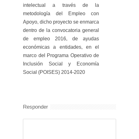
intelectual a través de la
metodología del Empleo con
Apoyo, dicho proyecto se enmarca
dentro de la convocatoria general
de empleo 2016, de ayudas
económicas a entidades, en el
marco del Programa Operativo de
Inclusión Social y Economía
Social (POISES) 2014-2020
Responder
Comentario