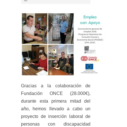
Gracias a la colaboración de
Fundación ONCE (28.000€),
durante esta primera mitad del
año, hemos llevado a cabo un
proyecto de inserción laboral de
personas con discapacidad