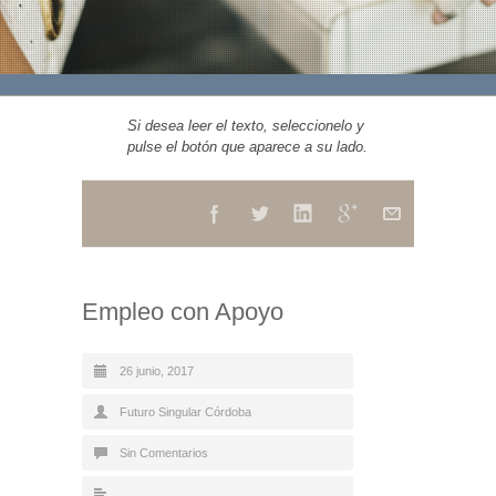
Si desea leer el texto, seleccionelo y
pulse el botón que aparece a su lado.
Empleo con Apoyo
26 junio, 2017
Futuro Singular Córdoba
Sin Comentarios