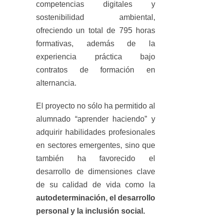
competencias digitales y
sostenibilidad ambiental,
ofreciendo un total de 795 horas
formativas, además de la
experiencia práctica bajo
contratos de formación en
alternancia.
El proyecto no sólo ha permitido al
alumnado “aprender haciendo” y
adquirir habilidades profesionales
en sectores emergentes, sino que
también ha favorecido el
desarrollo de dimensiones clave
de su calidad de vida como la
autodeterminación, el desarrollo
personal y la inclusión social.