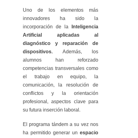
Uno de los elementos más
innovadores ha sido la
incorporación de la
Inteligencia
Artificial aplicadas al
diagnóstico y reparación de
dispositivos.
Además, los
alumnos han reforzado
competencias transversales como
el trabajo en equipo, la
comunicación, la resolución de
conflictos y la orientación
profesional, aspectos clave para
su futura inserción laboral.
El programa tándem a su vez nos
ha permitido generar un
espacio