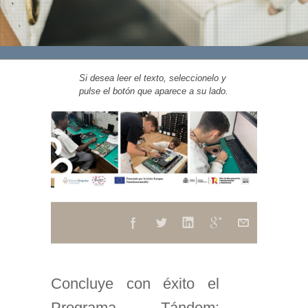
Si desea leer el texto, seleccionelo y
pulse el botón que aparece a su lado.
Concluye con éxito el
Programa Tándem: