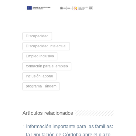
Discapacidad
Discapacidad Intelectual
Empleo inclusivo
formación para el empleo
Inclusión laboral
programa Tándem
Artículos relacionados
Información importante para las familias:
la Diputación de Córdoba abre el plazo