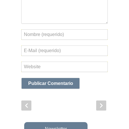
Nombre
Correo
electrónico
Web
Newsletter