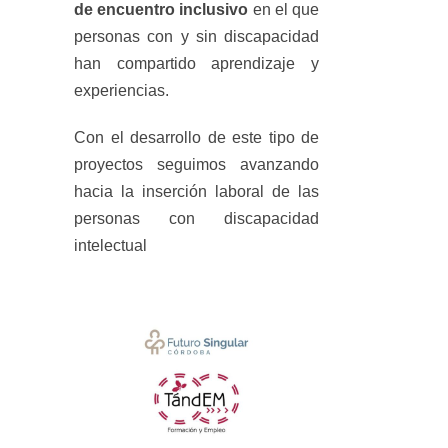
de encuentro inclusivo
en el que
personas con y sin discapacidad
han compartido aprendizaje y
experiencias.
Con el desarrollo de este tipo de
proyectos seguimos avanzando
hacia la inserción laboral de las
personas con discapacidad
intelectual