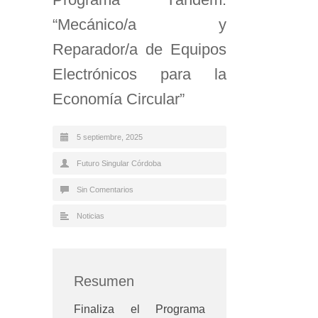
“Mecánico/a y
Reparador/a de Equipos
Electrónicos para la
Economía Circular”
5 septiembre, 2025
Futuro Singular Córdoba
Sin Comentarios
Noticias
Resumen
Finaliza el Programa