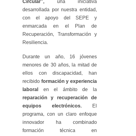
Circular”,
una iniciativa
desarrollada por nuestra entidad,
con el apoyo del SEPE y
enmarcada en el Plan de
Recuperación, Transformación y
Resiliencia.
Durante un año, 16 jóvenes
menores de 30 años, la mitad de
ellos con discapacidad, han
recibido
formación y experiencia
laboral
en el ámbito de la
reparación y recuperación de
equipos electrónicos.
El
programa, con un claro enfoque
innovador ha combinado
formación técnica en