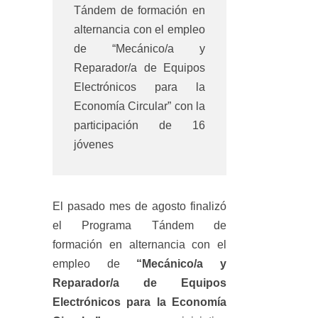
Tándem de formación en
alternancia con el empleo
de “Mecánico/a y
Reparador/a de Equipos
Electrónicos para la
Economía Circular” con la
participación de 16
jóvenes
El pasado mes de agosto finalizó
el Programa Tándem de
formación en alternancia con el
empleo de
“Mecánico/a y
Reparador/a de Equipos
Electrónicos para la Economía