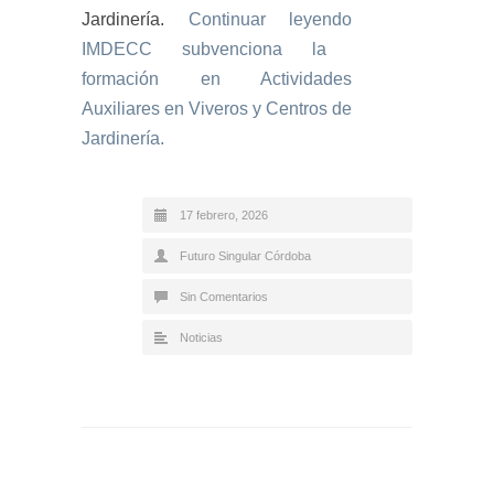
Jardinería.
Continuar leyendo
IMDECC subvenciona la
formación en Actividades
Auxiliares en Viveros y Centros de
Jardinería.
17 febrero, 2026
Futuro Singular Córdoba
Sin Comentarios
Noticias