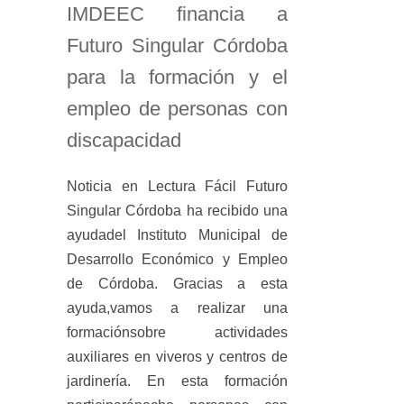
IMDEEC financia a
Futuro Singular Córdoba
para la formación y el
empleo de personas con
discapacidad
Noticia en Lectura Fácil Futuro
Singular Córdoba ha recibido una
ayudadel Instituto Municipal de
Desarrollo Económico y Empleo
de Córdoba. Gracias a esta
ayuda,vamos a realizar una
formaciónsobre actividades
auxiliares en viveros y centros de
jardinería. En esta formación