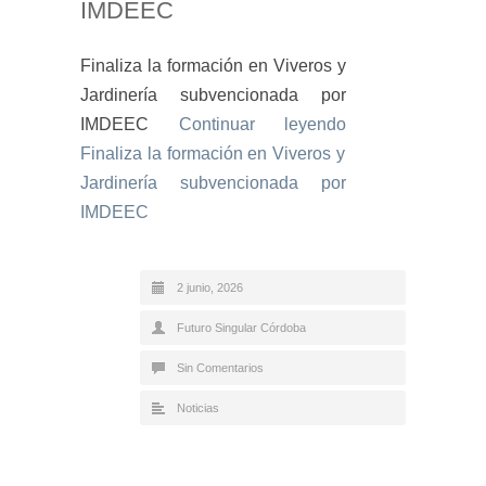
IMDEEC
Finaliza la formación en Viveros y
Jardinería subvencionada por
IMDEEC
Continuar leyendo
Finaliza la formación en Viveros y
Jardinería subvencionada por
IMDEEC
2 junio, 2026
Futuro Singular Córdoba
Sin Comentarios
Noticias