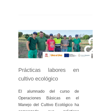
Prácticas labores en
cultivo ecológico
El alumnado del curso de
Operaciones Básicas en el
Manejo del Cultivo Ecológico ha