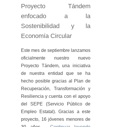
Proyecto Tándem
enfocado a la
Sostenibilidad y la
Economía Circular
Este mes de septiembre lanzamos
oficialmente nuestro nuevo
Proyecto Tándem, una iniciativa
de nuestra entidad que se ha
hecho posible gracias al Plan de
Recuperación, Transformación y
Resiliencia y cuenta con el apoyo
del SEPE (Servicio Público de
Empleo Estatal). Gracias a este
proyecto, 16 jóvenes menores de
30 años,…
Continuar leyendo