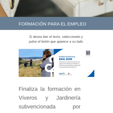
FORMACIÓN PARA EL EMPLEO
Si desea leer el texto, seleccionelo y
pulse el botón que aparece a su lado.
Finaliza la formación en
Viveros y Jardinería
subvencionada por