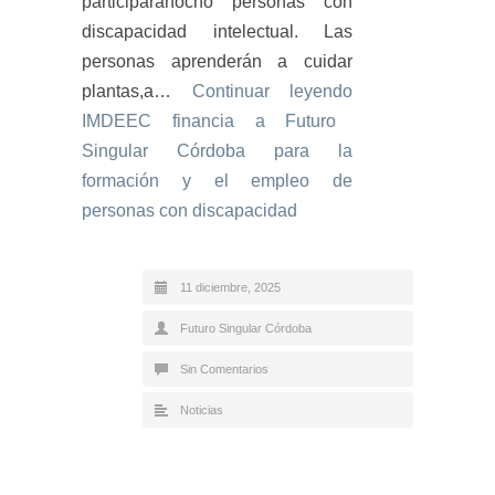
participaránocho personas con
discapacidad intelectual. Las
personas aprenderán a cuidar
plantas,a…
Continuar leyendo
IMDEEC financia a Futuro
Singular Córdoba para la
formación y el empleo de
personas con discapacidad
11 diciembre, 2025
Futuro Singular Córdoba
Sin Comentarios
Noticias