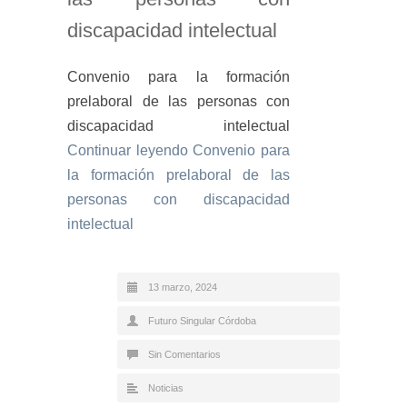
discapacidad intelectual
Convenio para la formación
prelaboral de las personas con
discapacidad intelectual
Continuar leyendo
Convenio para
la formación prelaboral de las
personas con discapacidad
intelectual
13 marzo, 2024
Futuro Singular Córdoba
Sin Comentarios
Noticias