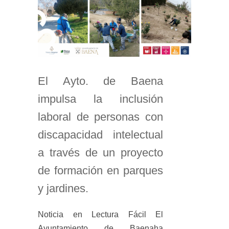
El Ayto. de Baena
impulsa la inclusión
laboral de personas con
discapacidad intelectual
a través de un proyecto
de formación en parques
y jardines.
Noticia en Lectura Fácil El
Ayuntamiento de Baenaha