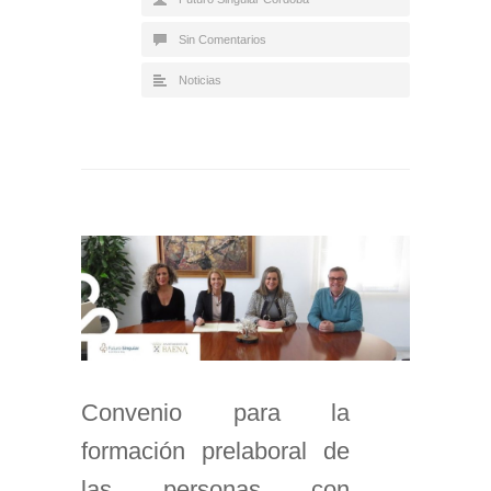
Sin Comentarios
Noticias
Convenio para la
formación prelaboral de
las personas con