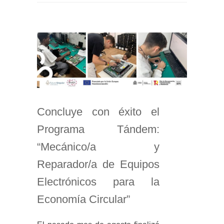
Concluye con éxito el
Programa Tándem:
“Mecánico/a y
Reparador/a de Equipos
Electrónicos para la
Economía Circular”