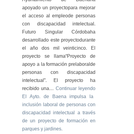
apoyado un proyectopara mejorar
el acceso al empleode personas
con discapacidad intelectual.
Futuro Singular Córdobaha
desarrollado este proyectodurante
el año dos mil veinticinco. El
proyecto se llama“Proyecto de
apoyo a la formación prelaboralde
personas con discapacidad
intelectual”. El proyecto ha
recibido una…
Continuar leyendo
El Ayto. de Baena impulsa la
inclusión laboral de personas con
discapacidad intelectual a través
de un proyecto de formación en
parques y jardines.