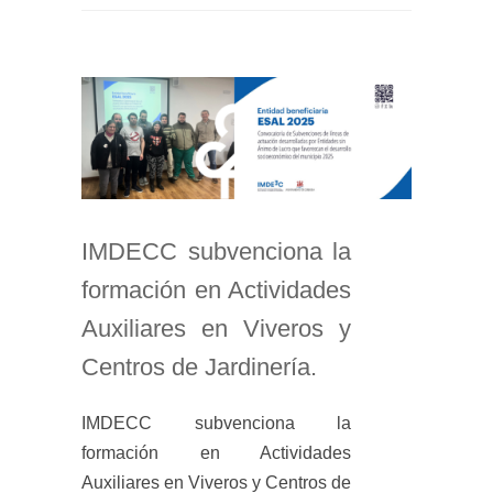
IMDECC subvenciona la
formación en Actividades
Auxiliares en Viveros y
Centros de Jardinería.
IMDECC subvenciona la
formación en Actividades
Auxiliares en Viveros y Centros de