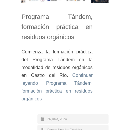
Programa Tándem,
formación práctica en
residuos orgánicos
Comienza la formación práctica
del Programa Tándem en la
modalidad de residuos orgánicos
en Castro del Río.
Continuar
leyendo
Programa Tándem,
formación práctica en residuos
orgánicos
26 junio, 2024
Futuro Singular Córdoba