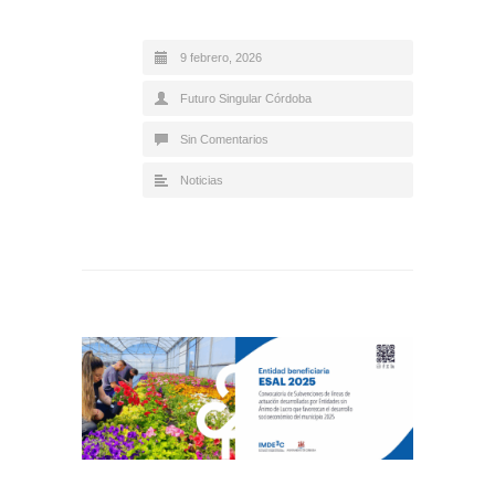
9 febrero, 2026
Futuro Singular Córdoba
Sin Comentarios
Noticias