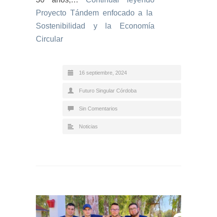
Proyecto Tándem enfocado a la
Sostenibilidad y la Economía
Circular
16 septiembre, 2024
Futuro Singular Córdoba
Sin Comentarios
Noticias