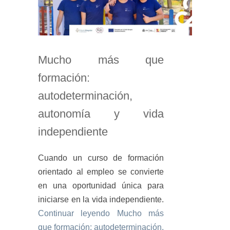
Mucho más que
formación:
autodeterminación,
autonomía y vida
independiente
Cuando un curso de formación
orientado al empleo se convierte
en una oportunidad única para
iniciarse en la vida independiente.
Continuar leyendo
Mucho más
que formación: autodeterminación,