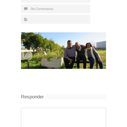
Sin Comentarios
Responder
Comentario