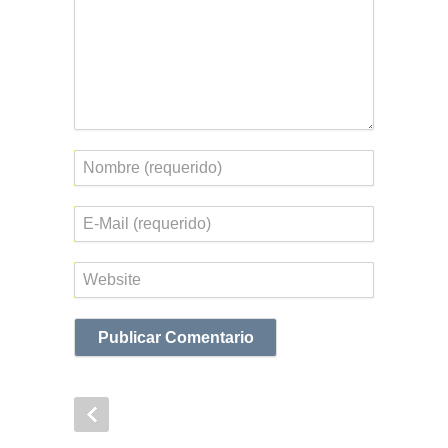
Nombre
Correo
electrónico
Web