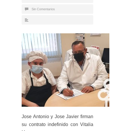
Sin Comentarios
Jose Antonio y Jose Javier firman
su contrato indefinido con Vitalia