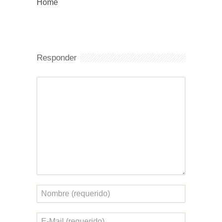
Home
Responder
Comentario
Nombre
Correo