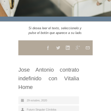
Si desea leer el texto, seleccionelo y
pulse el botón que aparece a su lado.
Jose Antonio contrato
indefinido con Vitalia
Home
29 octubre, 2020
Futuro Singular Córdoba