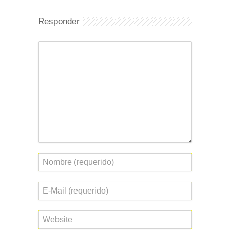
Responder
Comentario
Nombre
Correo
electrónico
Web