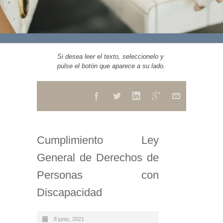
Si desea leer el texto, seleccionelo y
pulse el botón que aparece a su lado.
Cumplimiento Ley
General de Derechos de
Personas con
Discapacidad
8 junio, 2021