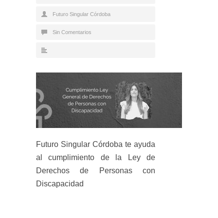
Futuro Singular Córdoba
Sin Comentarios
Futuro Singular Córdoba te ayuda
al cumplimiento de la Ley de
Derechos de Personas con
Discapacidad