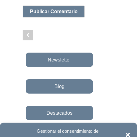
Newsletter
Blog
Destacados
Gestionar el consentimiento de