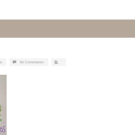
ba
Sin Comentarios