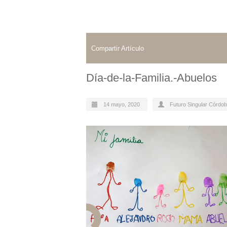
Compartir Artículo
Día-de-la-Familia.-Abuelos
14 mayo, 2020
Futuro Singular Córdo