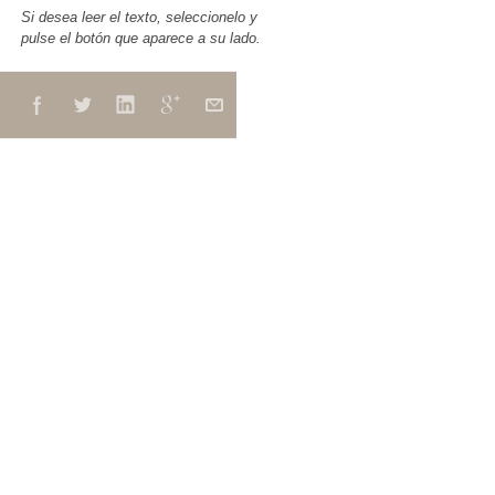
Si desea leer el texto, seleccionelo y
pulse el botón que aparece a su lado.