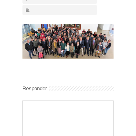
Responder
Comentario