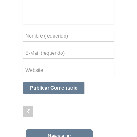
Nombre
Correo
electrónico
Web
Newsletter