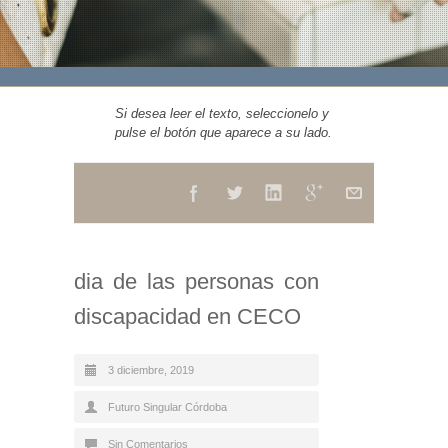
Si desea leer el texto, seleccionelo y
pulse el botón que aparece a su lado.
dia de las personas con
discapacidad en CECO
3 diciembre, 2019
Futuro Singular Córdoba
Sin Comentarios