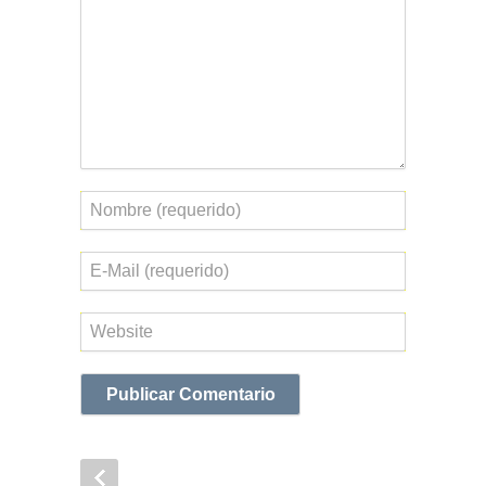
Nombre
Correo
electrónico
Web