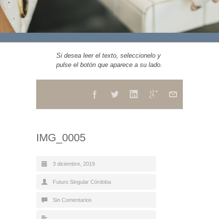
Si desea leer el texto, seleccionelo y
pulse el botón que aparece a su lado.
IMG_0005
3 diciembre, 2019
Futuro Singular Córdoba
Sin Comentarios