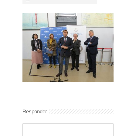
Responder
Comentario