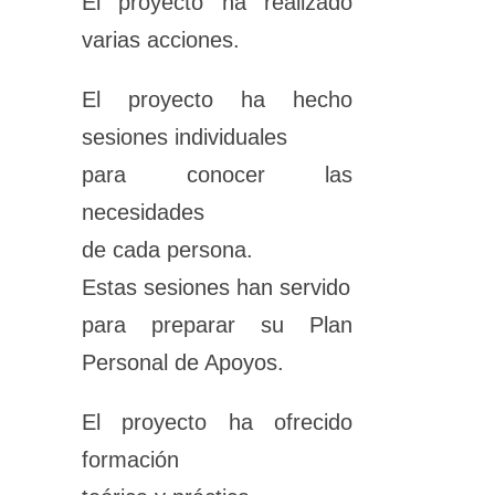
El proyecto ha realizado
varias acciones.
El proyecto ha hecho
sesiones individuales
para conocer las
necesidades
de cada persona.
Estas sesiones han servido
para preparar su Plan
Personal de Apoyos.
El proyecto ha ofrecido
formación