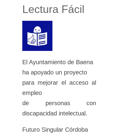
Lectura Fácil
El Ayuntamiento de Baena
ha apoyado un proyecto
para mejorar el acceso al
empleo
de personas con
discapacidad intelectual.
Futuro Singular Córdoba