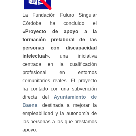
La Fundación Futuro Singular
Córdoba ha concluido el
«Proyecto de apoyo a la
formación prelaboral de las
personas con discapacidad
intelectual»
, una iniciativa
centrada en la cualificación
profesional en entornos
comunitarios reales. El proyecto
ha contado con una subvención
directa del
Ayuntamiento de
Baena
, destinada a mejorar la
empleabilidad y la autonomía de
las personas a las que prestamos
apoyo.