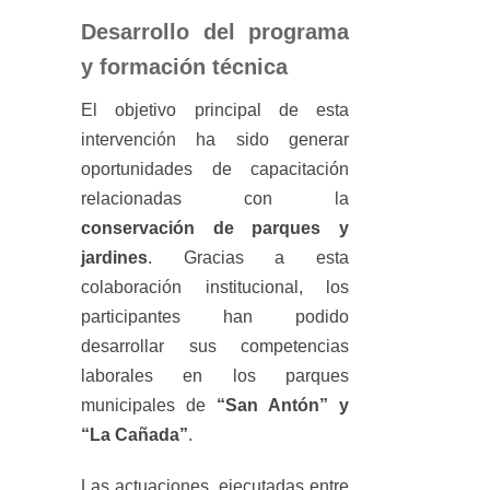
Desarrollo del programa
y formación técnica
El objetivo principal de esta
intervención ha sido generar
oportunidades de capacitación
relacionadas con la
conservación de parques y
jardines
. Gracias a esta
colaboración institucional, los
participantes han podido
desarrollar sus competencias
laborales en los parques
municipales de
“San Antón” y
“La Cañada”
.
Las actuaciones, ejecutadas entre