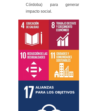
Córdoba) para generar
impacto social.