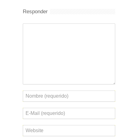
Responder
Comentario
Nombre
Correo
electrónico
Web