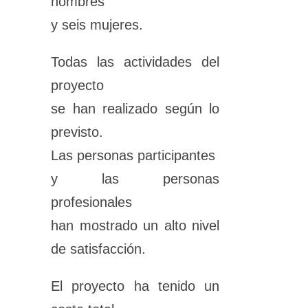
hombres
y seis mujeres.
Todas las actividades del
proyecto
se han realizado según lo
previsto.
Las personas participantes
y las personas
profesionales
han mostrado un alto nivel
de satisfacción.
El proyecto ha tenido un