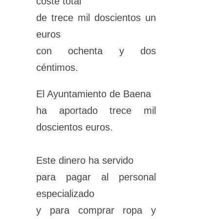
coste total
de trece mil doscientos un
euros
con ochenta y dos
céntimos.
El Ayuntamiento de Baena
ha aportado trece mil
doscientos euros.
Este dinero ha servido
para pagar al personal
especializado
y para comprar ropa y