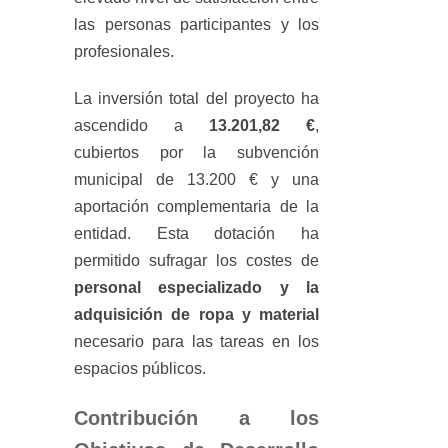
las personas participantes y los
profesionales.
La inversión total del proyecto ha
ascendido a
13.201,82 €
,
cubiertos por la subvención
municipal de 13.200 € y una
aportación complementaria de la
entidad. Esta dotación ha
permitido sufragar los costes de
personal especializado y la
adquisición de ropa y material
necesario para las tareas en los
espacios públicos.
Contribución a los