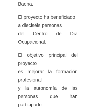
Baena.
El proyecto ha beneficiado
a dieciséis personas
del Centro de Día
Ocupacional.
El objetivo principal del
proyecto
es mejorar la formación
profesional
y la autonomía de las
personas que han
participado.