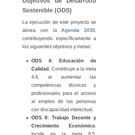
Objetivos de Desarrollo
Sostenible (ODS)
La ejecución de este proyecto se
alinea con la
Agenda 2030,
contribuyendo específicamente a
los siguientes objetivos y metas:
ODS 4: Educación de
Calidad.
Contribuye a la meta
4.4, al aumentar las
competencias técnicas y
profesionales para el acceso
al empleo de las personas
con discapacidad intelectual.
ODS 8: Trabajo Decente y
Crecimiento Económico.
Incide en la meta 8.5,