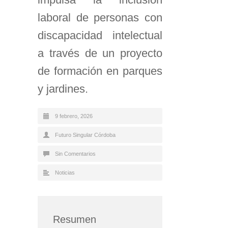
laboral de personas con
discapacidad intelectual
a través de un proyecto
de formación en parques
y jardines.
9 febrero, 2026
Futuro Singular Córdoba
Sin Comentarios
Noticias
Resumen