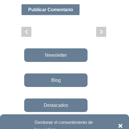
Newsletter
Blog
Destacados
Gestionar el consentimiento de