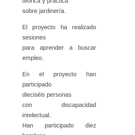
teórica y práctica
sobre jardinería.
El proyecto ha realizado
sesiones
para aprender a buscar
empleo.
En el proyecto han
participado
dieciséis personas
con discapacidad
intelectual.
Han participado diez