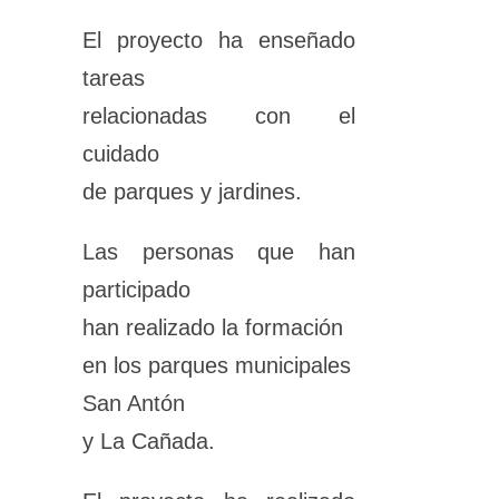
El proyecto ha enseñado
tareas
relacionadas con el
cuidado
de parques y jardines.
Las personas que han
participado
han realizado la formación
en los parques municipales
San Antón
y La Cañada.