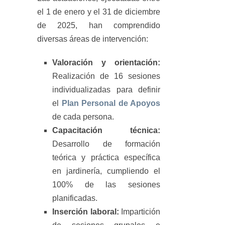
el 1 de enero y el 31 de diciembre
de 2025, han comprendido
diversas áreas de intervención:
Valoración y orientación:
Realización de 16 sesiones
individualizadas para definir
el
Plan Personal de Apoyos
de cada persona.
Capacitación técnica:
Desarrollo de formación
teórica y práctica específica
en jardinería, cumpliendo el
100% de las sesiones
planificadas.
Inserción laboral:
Impartición