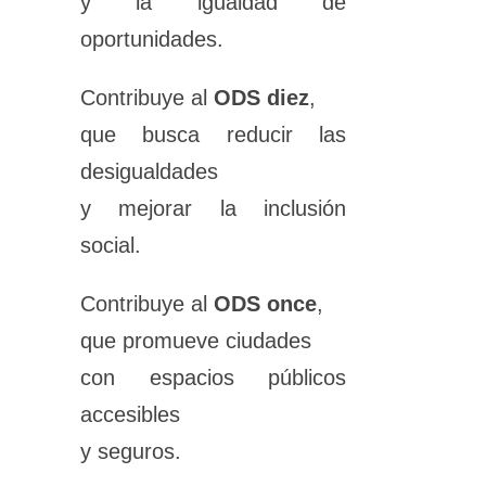
y la igualdad de
oportunidades.
Contribuye al
ODS diez
,
que busca reducir las
desigualdades
y mejorar la inclusión
social.
Contribuye al
ODS once
,
que promueve ciudades
con espacios públicos
accesibles
y seguros.