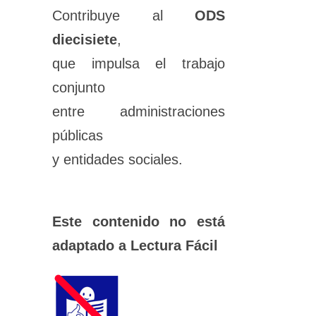
Contribuye al
ODS
diecisiete
,
que impulsa el trabajo
conjunto
entre administraciones
públicas
y entidades sociales.
Este contenido no está
adaptado a Lectura Fácil