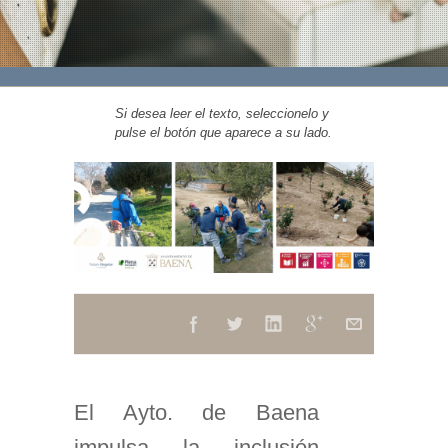
Si desea leer el texto, seleccionelo y
pulse el botón que aparece a su lado.
El Ayto. de Baena
impulsa la inclusión