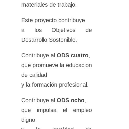
materiales de trabajo.
Este proyecto contribuye
a los Objetivos de
Desarrollo Sostenible.
Contribuye al
ODS cuatro
,
que promueve la educación
de calidad
y la formación profesional.
Contribuye al
ODS ocho
,
que impulsa el empleo
digno