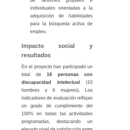
de sesiones grupales e
individuales orientadas a la
adquisición de habilidades
para la búsqueda activa de
empleo.
Impacto social y
resultados
En el proyecto han participado un
total de
16 personas con
discapacidad intelectual
(10
hombres y 6 mujeres). Los
indicadores de evaluación reflejan
un grado de cumplimiento del
100% en todas las actividades
programadas, destacando un
elevado nivel de satisfacción entre