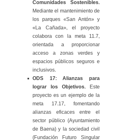
Comunidades Sostenibles.
Mediante el mantenimiento de
los parques «San Antón» y
«La Cañada», el proyecto
colabora con la meta 11.7,
orientada a proporcionar
acceso a zonas verdes y
espacios públicos seguros e
inclusivos.
ODS 17: Alianzas para
lograr los Objetivos.
Este
proyecto es un ejemplo de la
meta 17.17, fomentando
alianzas eficaces entre el
sector público (Ayuntamiento
de Baena) y la sociedad civil
(Fundación Futuro Singular