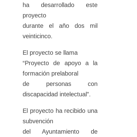
ha desarrollado este
proyecto
durante el año dos mil
veinticinco.
El proyecto se llama
“Proyecto de apoyo a la
formación prelaboral
de personas con
discapacidad intelectual”.
El proyecto ha recibido una
subvención
del Ayuntamiento de