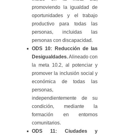
promoviendo la igualdad de
oportunidades y el trabajo
productivo para todas las
personas, incluidas las
personas con discapacidad.
ODS 10: Reducción de las
Desigualdades.
Alineado con
la meta 10.2, al potenciar y
promover la inclusión social y
económica de todas las
personas,
independientemente de su
condición, mediante la
formación en entornos
comunitarios.
ODS 11: Ciudades y