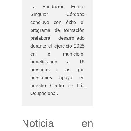
La Fundación Futuro
Singular Córdoba
concluye con éxito el
programa de formación
prelaboral desarrollado
durante el ejercicio 2025
en el municipio,
beneficiando a 16
personas a las que
prestamos apoyo en
nuestro Centro de Día
Ocupacional.
Noticia en