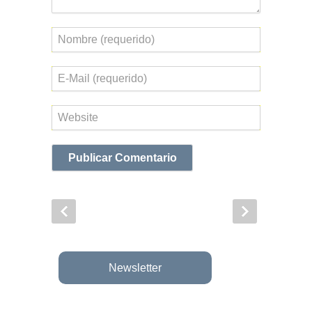
Nombre
Correo
electrónico
Web
Newsletter