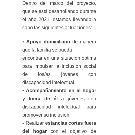
Dentro del marco del proyecto,
que se está desarrollando durante
el año 2021, estamos llevando a
cabo las siguientes actuaciones:
•
Apoyo domiciliario
de manera
que la familia se pueda
encontrar en una situación óptima
para impulsar la inclusión social
de los/as jóvenes con
discapacidad intelectual.
•
Acompañamiento en el hogar
y fuera de él
a jóvenes con
discapacidad intelectual para
promover su inclusión.
• Realizar
estancias cortas fuera
del hogar
con el objetivo de