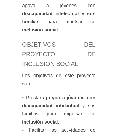
apoyo a jóvenes con
discapacidad intelectual y sus
familias
para impulsar su
inclusión social.
OBJETIVOS DEL
PROYECTO DE
INCLUSIÓN SOCIAL
Los objetivos de este proyecto
son:
• Prestar
apoyos a jóvenes con
discapacidad intelectual
y sus
familias para impulsar su
inclusión social.
• Facilitar las actividades de