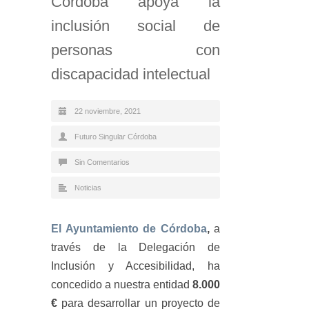
Córdoba apoya la
inclusión social de
personas con
discapacidad intelectual
22 noviembre, 2021
Futuro Singular Córdoba
Sin Comentarios
Noticias
El Ayuntamiento de Córdoba
,
a
través de la Delegación de
Inclusión y Accesibilidad, ha
concedido a nuestra entidad
8.000
€
para desarrollar un proyecto de