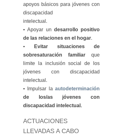
apoyos básicos para jóvenes con
discapacidad
intelectual.
• Apoyar un
desarrollo positivo
de las relaciones en el hogar
.
•
Evitar situaciones de
sobresaturación familiar
que
limite la inclusión social de los
jóvenes con discapacidad
intelectual.
• Impulsar la
autodeterminación
de los/as jóvenes con
discapacidad intelectual.
ACTUACIONES
LLEVADAS A CABO