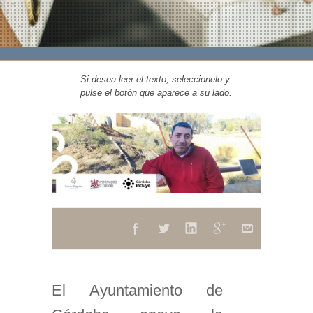
Si desea leer el texto, seleccionelo y
pulse el botón que aparece a su lado.
El Ayuntamiento de