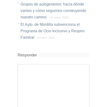
Grupos de autogestores: hacia dónde
vamos y cómo seguimos construyendo
nuestro camino
(15 enero, 2026)
El Ayto. de Montilla subvenciona el
Programa de Ocio Inclusivo y Respiro
Familiar
(8 enero, 2026)
Responder
Comentario