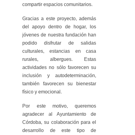
compartir espacios comunitarios.
Gracias a este proyecto, además
del apoyo dentro de hogar, los
jóvenes de nuestra fundación han
podido disfrutar de salidas
culturales, estancias en casa
rurales, albergues. Estas
actividades no sólo favorecen su
inclusión y autodeterminación,
también favorecen su bienestar
físico y emocional.
Por este motivo, queremos
agradecer al Ayuntamiento de
Córdoba, su colaboración para el
desarrollo de este tipo de