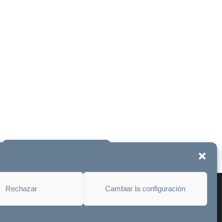
Únete a la fundación
Rechazar
Cambiar la configuración