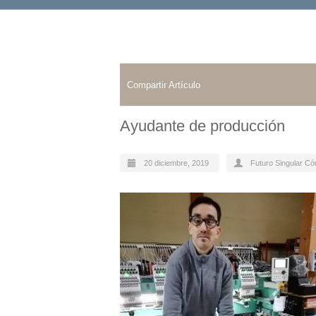
Compartir Artículo
Ayudante de producción
20 diciembre, 2019
Futuro Singular C