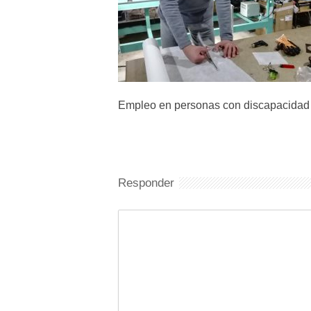
Empleo en personas con discapacidad i
Responder
Comentario