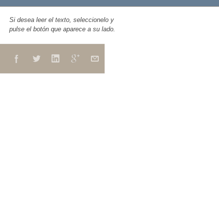
Si desea leer el texto, seleccionelo y
pulse el botón que aparece a su lado.