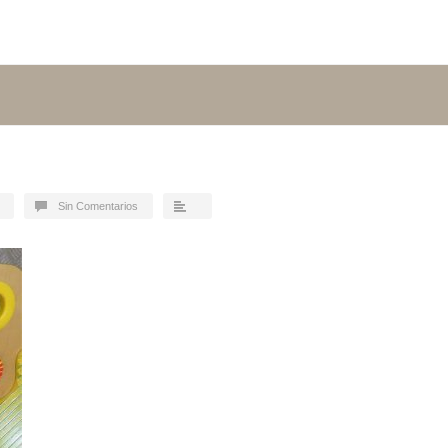
Sin Comentarios