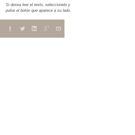
Si desea leer el texto, seleccionelo y
pulse el botón que aparece a su lado.