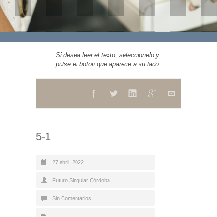
Si desea leer el texto, seleccionelo y
pulse el botón que aparece a su lado.
5-1
27 abril, 2022
Futuro Singular Córdoba
Sin Comentarios