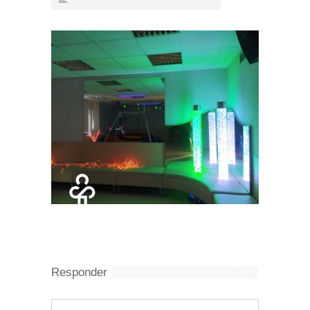
Responder
Comentario