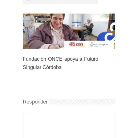
Fundación ONCE apoya a Futuro
Singular Córdoba
Responder
Comentario