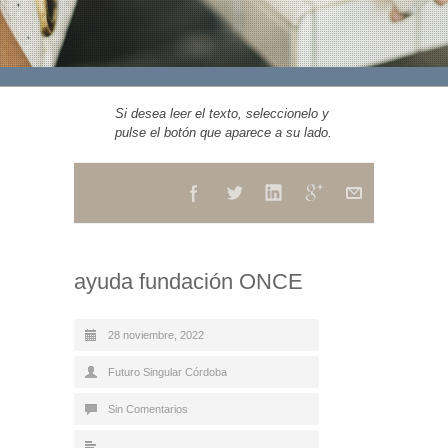
Si desea leer el texto, seleccionelo y
pulse el botón que aparece a su lado.
ayuda fundación ONCE
28 noviembre, 2022
Futuro Singular Córdoba
Sin Comentarios