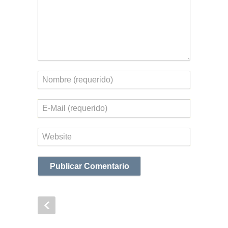
Nombre
Correo
electrónico
Web