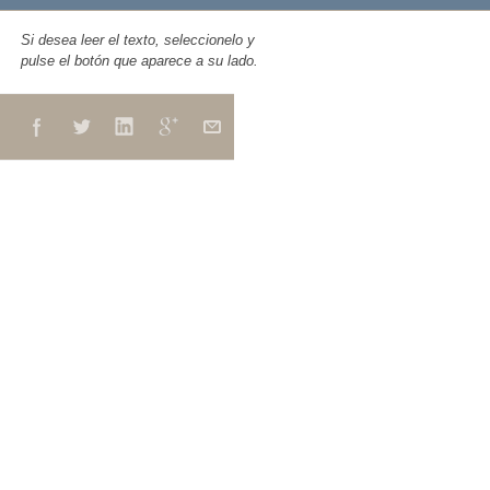
Si desea leer el texto, seleccionelo y
pulse el botón que aparece a su lado.