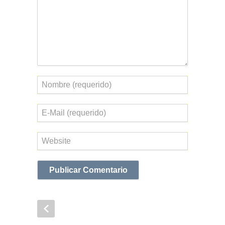
Nombre
Correo
electrónico
Web