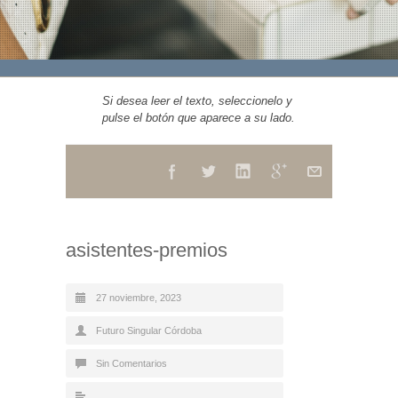
Si desea leer el texto, seleccionelo y
pulse el botón que aparece a su lado.
asistentes-premios
27 noviembre, 2023
Futuro Singular Córdoba
Sin Comentarios