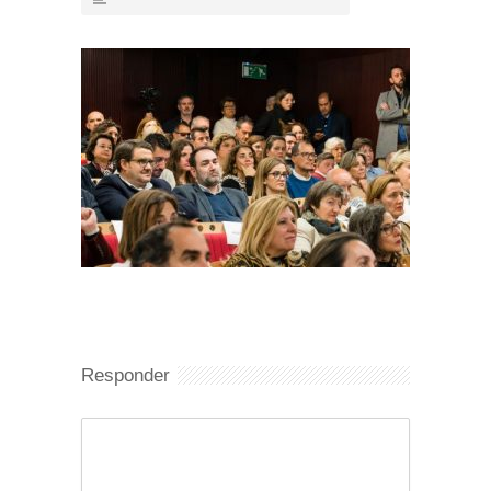
Responder
Comentario