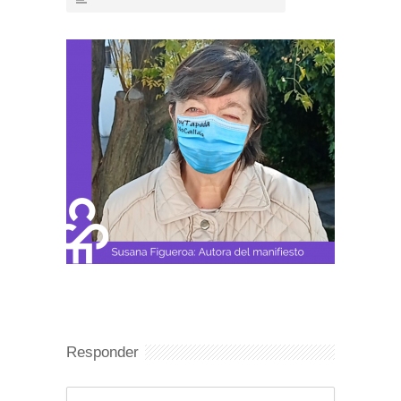
Responder
Comentario