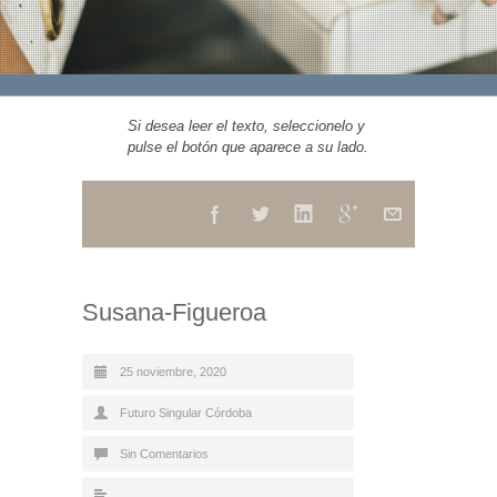
Si desea leer el texto, seleccionelo y
pulse el botón que aparece a su lado.
Susana-Figueroa
25 noviembre, 2020
Futuro Singular Córdoba
Sin Comentarios