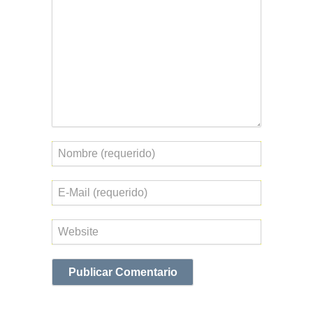
Nombre
Correo
electrónico
Web