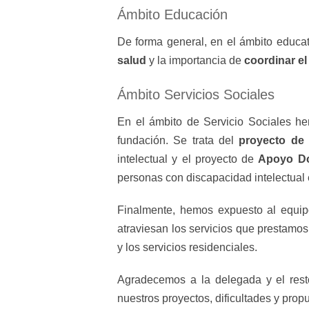
Ámbito Educación
De forma general, en el ámbito educat
salud
y la importancia de
coordinar el
Ámbito Servicios Sociales
En el ámbito de Servicio Sociales he
fundación. Se trata del
proyecto de 
intelectual y el proyecto de
Apoyo Do
personas con discapacidad intelectual
Finalmente, hemos expuesto al equip
atraviesan los servicios que prestamos
y los servicios residenciales.
Agradecemos a la delegada y el resto
nuestros proyectos, dificultades y prop