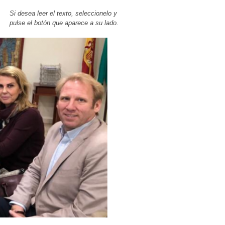
Si desea leer el texto, seleccionelo y
pulse el botón que aparece a su lado.