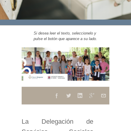
Si desea leer el texto, seleccionelo y
pulse el botón que aparece a su lado.
La Delegación de