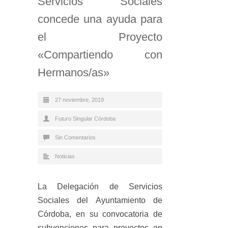
Servicios Sociales
concede una ayuda para
el Proyecto
«Compartiendo con
Hermanos/as»
27 noviembre, 2019
Futuro Singular Córdoba
Sin Comentarios
Noticias
La Delegación de Servicios
Sociales del Ayuntamiento de
Córdoba, en su convocatoria de
subvenciones para proyectos en