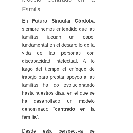
Familia
En
Futuro Singular Córdoba
siempre hemos entendido que las
familias juegan un papel
fundamental en el desarrollo de la
vida de las personas con
discapacidad intelectual. A lo
largo del tiempo el enfoque de
trabajo para prestar apoyos a las
familias ha ido evolucionando
hasta nuestros días, en el que se
ha desarrollado un modelo
denominado “
centrado en la
familia
”.
Desde esta perspectiva se