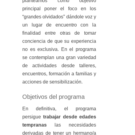
planteamos como objetivo
principal poner el foco en los
“grandes olvidados” dándole voz y
un lugar de encuentro con la
finalidad entre otras de tomar
conciencia de que su experiencia
no es exclusiva. En el programa
se contemplan una gran variedad
de actividades desde talleres,
encuentros, formación a familias y
acciones de sensibilización.
Objetivos del programa
En definitiva, el programa
persigue
trabajar desde edades
tempranas
las necesidades
derivadas de tener un hermano/a