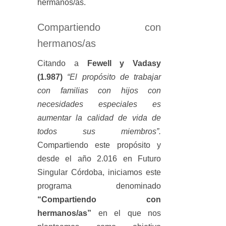
hermanos/as.
Compartiendo con
hermanos/as
Citando a
Fewell y Vadasy
(1.987)
“El propósito de trabajar
con familias con hijos con
necesidades especiales es
aumentar la calidad de vida de
todos sus miembros”.
Compartiendo este propósito y
desde el año 2.016 en Futuro
Singular Córdoba, iniciamos este
programa denominado
“Compartiendo con
hermanos/as”
en el que nos