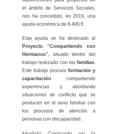
el ámbito de Servicios Sociales,
nos ha concedido, en 2019, una
ayuda económica de 8.400 €.
Esta ayuda se ha destinado al
Proyecto “Compartiendo con
Hermanos”,
situado dentro del
trabajo realizado con las
familias
.
Este trabajo procura
formación y
capacitación
compartiendo
experiencias y abordando
situaciones de conflicto que se
producen en el seno familiar con
los procesos de atención a
personas con discapacidad.
Modelo Centrado en la