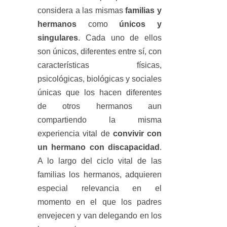
considera a las mismas
familias y
hermanos
como
únicos y
singulares
. Cada uno de ellos
son únicos, diferentes entre sí, con
características físicas,
psicológicas, biológicas y sociales
únicas que los hacen diferentes
de otros hermanos aun
compartiendo la misma
experiencia vital de
convivir con
un hermano con discapacidad
.
A lo largo del ciclo vital de las
familias los hermanos, adquieren
especial relevancia en el
momento en el que los padres
envejecen y van delegando en los