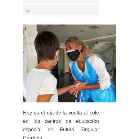
Hoy es el día de la vuelta al cole
en los centros de educación
especial de Futuro Singular
Córdoba