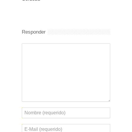
Responder
Comentario
Nombre
Correo