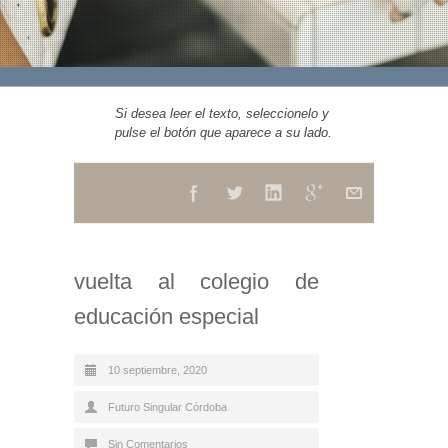
Si desea leer el texto, seleccionelo y
pulse el botón que aparece a su lado.
vuelta al colegio de
educación especial
10 septiembre, 2020
Futuro Singular Córdoba
Sin Comentarios